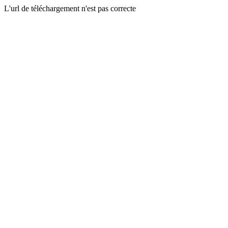
L'url de téléchargement n'est pas correcte