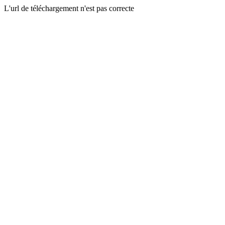
L'url de téléchargement n'est pas correcte