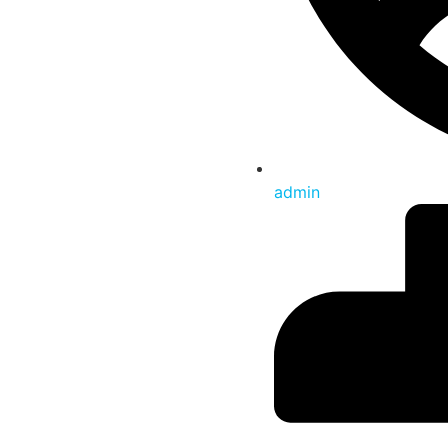
admin