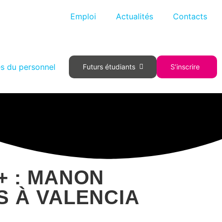
Emploi
Actualités
Contacts
 du personnel
Futurs étudiants
S’inscrire
 : MANON
 À VALENCIA