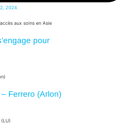
2, 2024
 s’engage pour
 – Ferrero (Arlon)