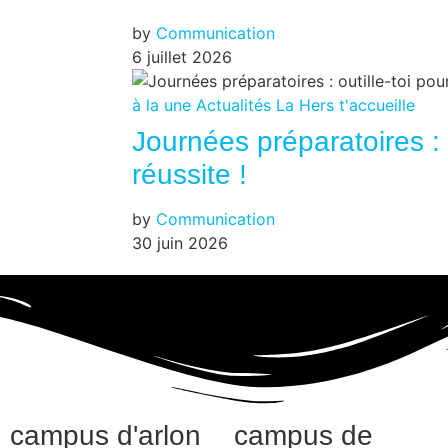
by
Communication
6 juillet 2026
à la une
Actualités
La Hers t'accueille
Journées préparatoires : o
réussite !
by
Communication
30 juin 2026
campus d'arlon
campus de