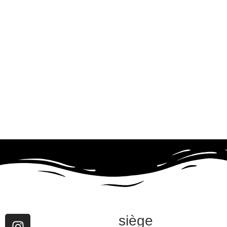
siège