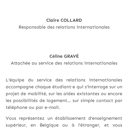
Claire COLLARD
Responsable des relations internationales
Céline GRAVÉ
Attachée au service des relations internationales
L’équipe du service des relations internationales
accompagne chaque étudiant·e qui s’interroge sur un
projet de mobilité, sur les aides existantes ou encore
les possibilités de logement… sur simple contact par
téléphone ou par e-mail.
Vous représentez un établissement d’enseignement
supérieur, en Belgique ou à l’étranger, et vous