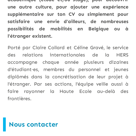
une autre culture, pour ajouter une expérience
supplémentaire sur ton CV ou simplement pour
satisfaire une envie d’ailleurs, de nombreuses
possibilités de mobilités en Belgique ou à
l’étranger existent.
Porté par Claire Collard et Céline Gravé, le service
des relations internationales de la HERS
accompagne chaque année plusieurs dizaines
d’étudiant·es, membres du personnel et jeunes
diplômés dans la concrétisation de leur projet à
l’étranger. Par ses actions, l’équipe veille aussi à
faire rayonner la Haute Ecole au-delà des
frontières.
Nous contacter