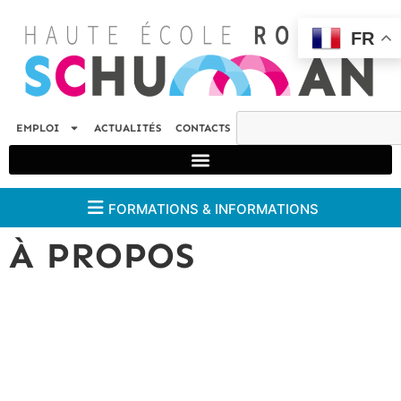
FR
EMPLOI
ACTUALITÉS
CONTACTS
FORMATIONS & INFORMATIONS
À PROPOS