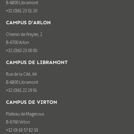
B-6800 Libramont
+32 (0)61 23 01 20
CAMPUS D'ARLON
Chemin de Weyler, 2
B-6700 Arlon
+32 (0)63 23 00 00
CAMPUS DE LIBRAMONT
Rue de la Cité, 64
B-6800 Libramont
+32 (0)61 22 29 91
CAMPUS DE VIRTON
Plateau de Mageroux
B-6760 Virton
+32 (0) 63 57 82 53