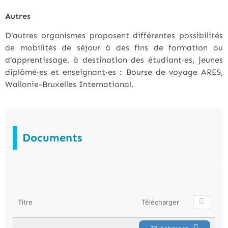
Autres
D’autres organismes proposent différentes possibilités
de mobilités de séjour à des fins de formation ou
d’apprentissage, à destination des étudiant·es, jeunes
diplômé·es et enseignant·es : Bourse de voyage ARES,
Wallonie-Bruxelles International.
Documents
Titre
Télécharger