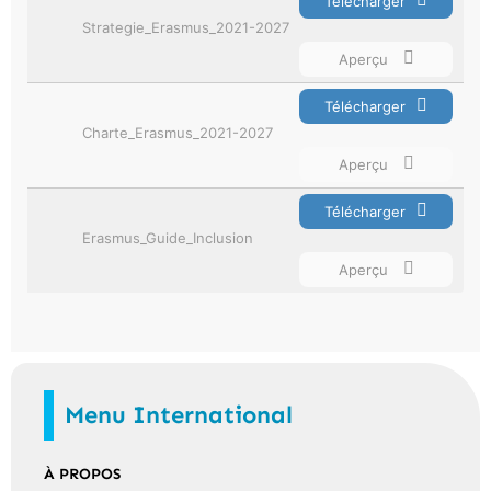
Télécharger
Strategie_Erasmus_2021-2027
Aperçu
Télécharger
Charte_Erasmus_2021-2027
Aperçu
Télécharger
Erasmus_Guide_Inclusion
Aperçu
Menu International
À PROPOS