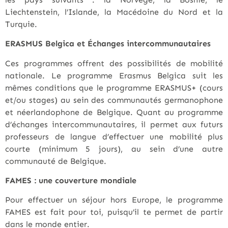
Liechtenstein, l’Islande, la Macédoine du Nord et la
Turquie.
ERASMUS Belgica et Échanges intercommunautaires
Ces programmes offrent des possibilités de mobilité
nationale. Le programme Erasmus Belgica suit les
mêmes conditions que le programme ERASMUS+ (cours
et/ou stages) au sein des communautés germanophone
et néerlandophone de Belgique. Quant au programme
d’échanges intercommunautaires, il permet aux futurs
professeurs de langue d’effectuer une mobilité plus
courte (minimum 5 jours), au sein d’une autre
communauté de Belgique.
FAMES : une couverture mondiale
Pour effectuer un séjour hors Europe, le programme
FAMES est fait pour toi, puisqu’il te permet de partir
dans le monde entier.