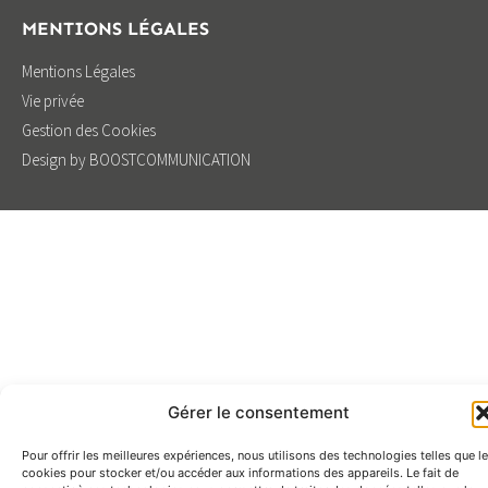
MENTIONS LÉGALES
Mentions Légales
Vie privée
Gestion des Cookies
Design by BOOSTCOMMUNICATION
Gérer le consentement
Pour offrir les meilleures expériences, nous utilisons des technologies telles que l
cookies pour stocker et/ou accéder aux informations des appareils. Le fait de