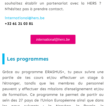
souhaitez établir un partenariat avec la HERS ?
N’hésitez pas à prendre contact.
international@hers.be
+32 61 21 03 81
international@hers.be
Les programmes
Grâce au programme ERASMUS+, tu peux suivre une
partie de tes cours et/ou effectuer un stage à
l’étranger, tandis que les membres du personnel
peuvent y effectuer des missions d’enseignement et/ou
de formation. Ce programme te permet de partir au
sein des 27 pays de l’Union Européenne ainsi que dans
les pays suivants : la Norvège, la Bosnie, le