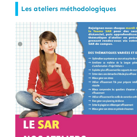
Les ateliers méthodologiques