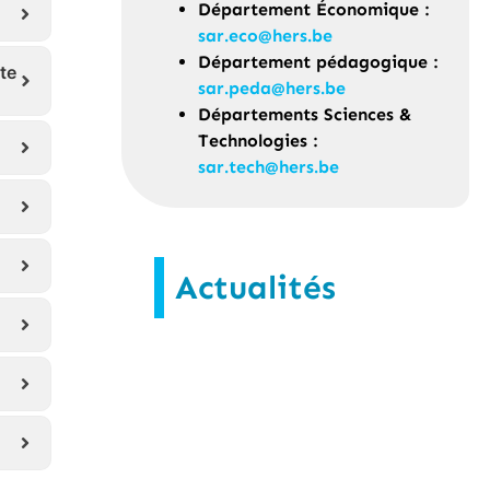
Département Économique :
sar.eco@hers.be
Département pédagogique :
te
sar.peda@hers.be
Départements Sciences &
Technologies :
sar.tech@hers.be
Actualités