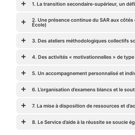
1. La transition secondaire-supérieur, un dé
2. Une présence continue du SAR aux côtés de
École)
3. Des ateliers méthodologiques collectifs s
4. Des activités « motivationnelles » de type
5. Un accompagnement personnalisé et indiv
6. L’organisation d’examens blancs et le sout
7. La mise à disposition de ressources et d
8. Le Service d’aide à la réussite se soucie é