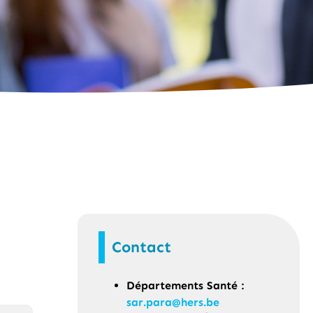
Contact
Départements Santé :
sar.para@hers.be