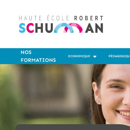
NOS
ECONOMIQUE
PÉDAGOGIQU
FORMATIONS