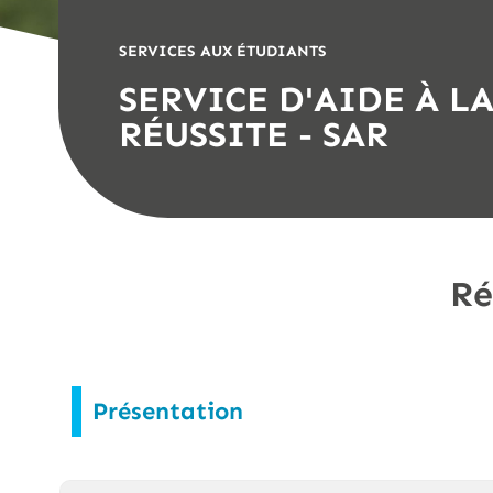
SERVICES AUX ÉTUDIANTS
SERVICE D'AIDE À L
RÉUSSITE - SAR
Ré
Présentation