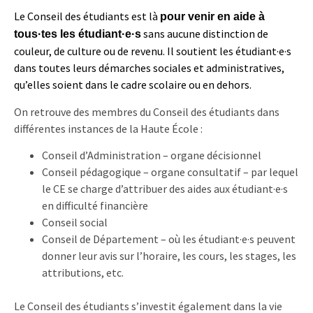
Le Conseil des étudiants est là
pour venir en aide à
sans aucune distinction de
tous·tes les étudiant·e·s
couleur, de culture ou de revenu. Il soutient les étudiant·e·s
dans toutes leurs démarches sociales et administratives,
qu’elles soient dans le cadre scolaire ou en dehors.
On retrouve des membres du Conseil des étudiants dans
différentes instances de la Haute École :
Conseil d’Administration – organe décisionnel
Conseil pédagogique – organe consultatif – par lequel
le CE se charge d’attribuer des aides aux étudiant·e·s
en difficulté financière
Conseil social
Conseil de Département – où les étudiant·e·s peuvent
donner leur avis sur l’horaire, les cours, les stages, les
attributions, etc.
Le Conseil des étudiants s’investit également dans la vie