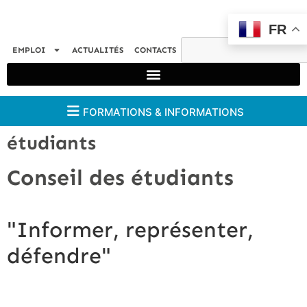
FR
EMPLOI
ACTUALITÉS
CONTACTS
FORMATIONS & INFORMATIONS
étudiants
Conseil des étudiants
"Informer, représenter,
défendre"