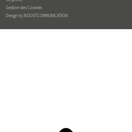
Gestion des Cookies
Design by BOOSTCOMMUNICATION