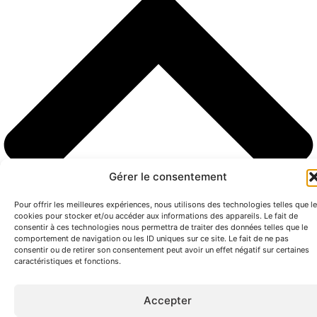
Gérer le consentement
Pour offrir les meilleures expériences, nous utilisons des technologies telles que l
cookies pour stocker et/ou accéder aux informations des appareils. Le fait de
consentir à ces technologies nous permettra de traiter des données telles que le
comportement de navigation ou les ID uniques sur ce site. Le fait de ne pas
consentir ou de retirer son consentement peut avoir un effet négatif sur certaines
caractéristiques et fonctions.
Accepter