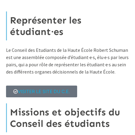
Représenter les
étudiant·es
Le Conseil des Etudiants de la Haute École Robert Schuman
est une assemblée composée d’étudiant·e·s, élu·e·s par leurs
pairs, qui a pour rôle de représenter les étudiant·e·s au sein
des différents organes décisionnels de la Haute École.
VISITER LE SITE DU C.E.
Missions et objectifs du
Conseil des étudiants