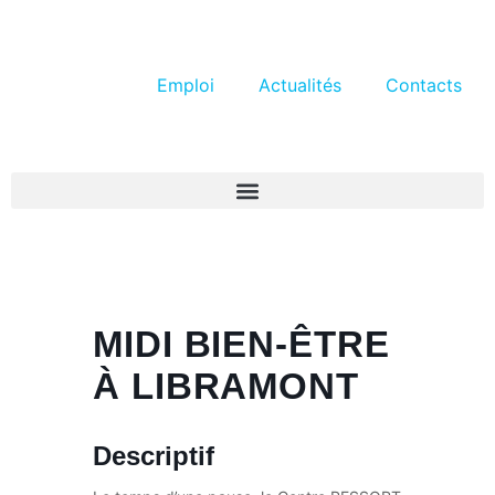
Emploi
Actualités
Contacts
MIDI BIEN-ÊTRE
À LIBRAMONT
Descriptif