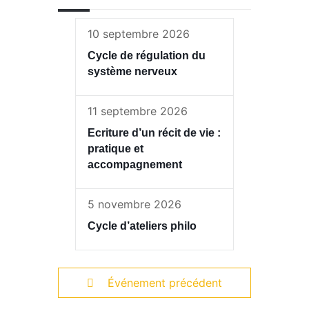
10 septembre 2026
Cycle de régulation du
système nerveux
11 septembre 2026
Ecriture d’un récit de vie :
pratique et
accompagnement
5 novembre 2026
Cycle d’ateliers philo
Événement précédent