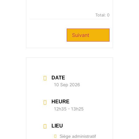
Total:
0
Suivant
DATE
10 Sep 2026
HEURE
12h35 - 13h25
LIEU
Siège administratif