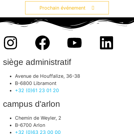
Prochain événement
siège administratif
Avenue de Houffalize, 36-38
B-6800 Libramont
+32 (0)61 23 01 20
campus d'arlon
Chemin de Weyler, 2
B-6700 Arlon
+32 (0)63 23 00 00