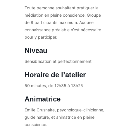
Toute personne souhaitant pratiquer la
médiation en pleine conscience. Groupe
de 8 participants maximum. Aucune
connaissance préalable n’est nécessaire
pour y participer.
Niveau
Sensibilisation et perfectionnement
Horaire de l’atelier
50 minutes, de 12h35 à 13h25
Animatrice
Émilie Crusnaire, psychologue-clinicienne,
guide nature, et animatrice en pleine
conscience.