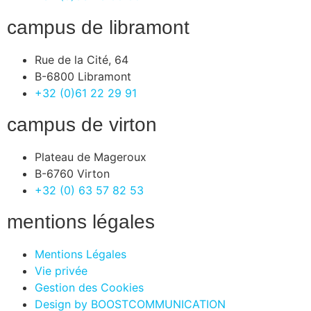
campus de libramont
Rue de la Cité, 64
B-6800 Libramont
+32 (0)61 22 29 91
campus de virton
Plateau de Mageroux
B-6760 Virton
+32 (0) 63 57 82 53
mentions légales
Mentions Légales
Vie privée
Gestion des Cookies
Design by BOOSTCOMMUNICATION