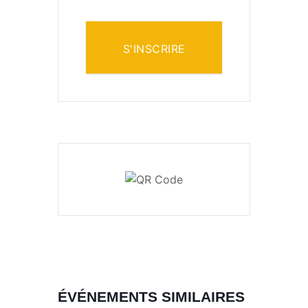
S'INSCRIRE
ÉVÉNEMENTS SIMILAIRES