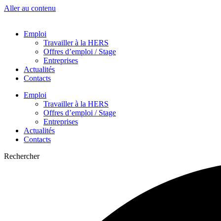
Aller au contenu
Emploi
Travailler à la HERS
Offres d’emploi / Stage
Entreprises
Actualités
Contacts
Emploi
Travailler à la HERS
Offres d’emploi / Stage
Entreprises
Actualités
Contacts
Rechercher