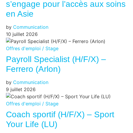
s’engage pour l’accès aux soins
en Asie
by
Communication
10 juillet 2026
Offres d'emploi / Stage
Payroll Specialist (H/F/X) –
Ferrero (Arlon)
by
Communication
9 juillet 2026
Offres d'emploi / Stage
Coach sportif (H/F/X) – Sport
Your Life (LU)