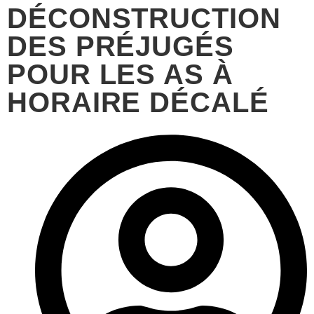
DÉCONSTRUCTION
DES PRÉJUGÉS
POUR LES AS À
HORAIRE DÉCALÉ