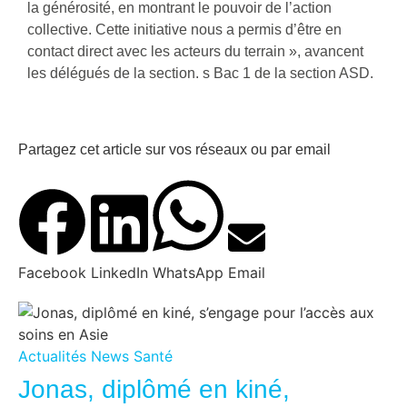
la générosité, en montrant le pouvoir de l’action
collective. Cette initiative nous a permis d’être en
contact direct avec les acteurs du terrain », avancent
les délégués de la section. s Bac 1 de la section ASD.
Partagez cet article sur vos réseaux ou par email
Facebook
LinkedIn
WhatsApp
Email
Actualités
News
Santé
Jonas, diplômé en kiné,