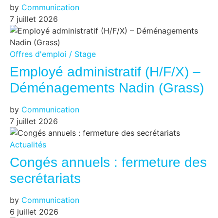
by
Communication
7 juillet 2026
Offres d'emploi / Stage
Employé administratif (H/F/X) –
Déménagements Nadin (Grass)
by
Communication
7 juillet 2026
Actualités
Congés annuels : fermeture des
secrétariats
by
Communication
6 juillet 2026