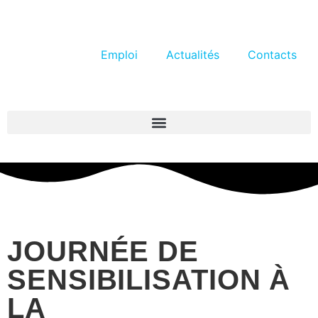
Emploi
Actualités
Contacts
JOURNÉE DE
SENSIBILISATION À
LA