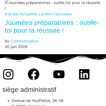
à la une
Actualités
La Hers t'accueille
Journées préparatoires : outille-
toi pour ta réussite !
by
Communication
30 juin 2026
siège administratif
Avenue de Houffalize, 36-38