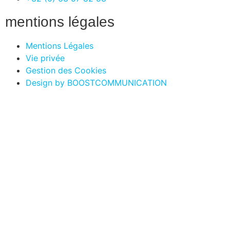
mentions légales
Mentions Légales
Vie privée
Gestion des Cookies
Design by BOOSTCOMMUNICATION