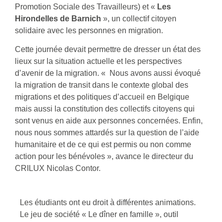
Promotion Sociale des Travailleurs) et «
Les
Hirondelles de Barnich
», un collectif citoyen
solidaire avec les personnes en migration.
Cette journée devait permettre de dresser un état des
lieux sur la situation actuelle et les perspectives
d’avenir de la migration. « Nous avons aussi évoqué
la migration de transit dans le contexte global des
migrations et des politiques d’accueil en Belgique
mais aussi la constitution des collectifs citoyens qui
sont venus en aide aux personnes concernées. Enfin,
nous nous sommes attardés sur la question de l’aide
humanitaire et de ce qui est permis ou non comme
action pour les bénévoles », avance le directeur du
CRILUX Nicolas Contor.
Les étudiants ont eu droit à différentes animations.
Le jeu de société « Le dîner en famille », outil