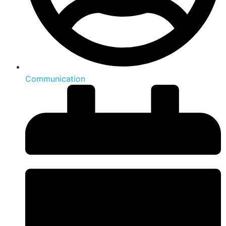
Communication