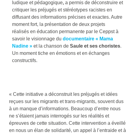
ludique et pédagogique
,
a permis de déconstruire et
critiquer les préjugés et stéréotypes racistes en
diffusant des informations précises et exactes. Autre
moment fort, la présentation de deux projets
réalisés en éducation permanente par le Ceppst à
savoir le visionnage du
documentaire « Mama
Nadine »
et la chanson de
Saule et ses choristes
.
Un moment tiche en émotions et en échanges
constructifs.
« Cette initiative a déconstruit les préjugés et idées
reçues sur les migrants et trans-migrants, souvent dus
à un manque d’informations. Beaucoup d’entre nous
ne s’étaient jamais interrogés sur les réalités et
épreuves de cette situation. Cette intervention a éveillé
en nous un élan de solidarité, un appel à l’entraide et à