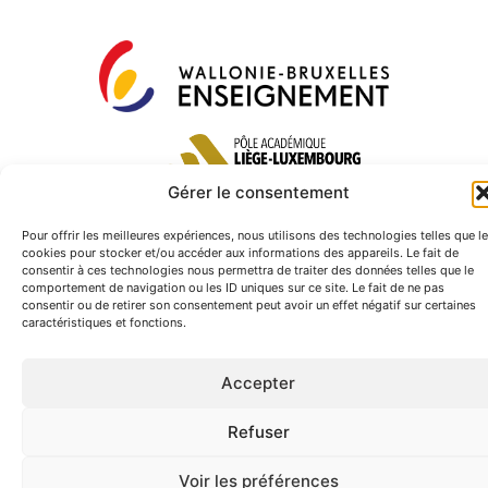
Gérer le consentement
Pour offrir les meilleures expériences, nous utilisons des technologies telles que l
cookies pour stocker et/ou accéder aux informations des appareils. Le fait de
consentir à ces technologies nous permettra de traiter des données telles que le
comportement de navigation ou les ID uniques sur ce site. Le fait de ne pas
consentir ou de retirer son consentement peut avoir un effet négatif sur certaines
caractéristiques et fonctions.
Accepter
Refuser
Voir les préférences