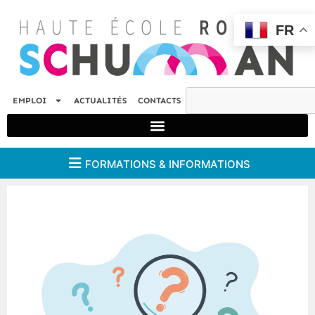
FR
EMPLOI
ACTUALITÉS
CONTACTS
FORMATIONS & INFORMATIONS