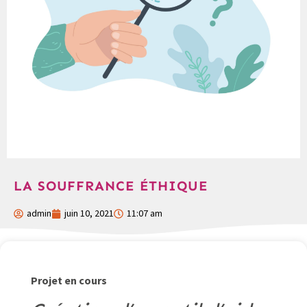
LA SOUFFRANCE ÉTHIQUE
admin
juin 10, 2021
11:07 am
Projet en cours