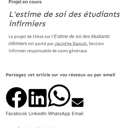
Projet en cours
L’estime de soi des étudiants
infirmiers
Le projet de thèse sur l’
Estime de soi des étudiants
est porté par
Jacinthe Dancot
, Section
infirmiers
Infirmier responsable de soins généraux.
Partagez cet article sur vos réseaux ou par email
Facebook
LinkedIn
WhatsApp
Email