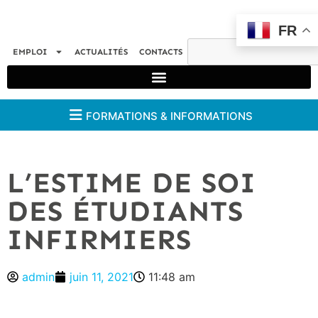
FR
EMPLOI
ACTUALITÉS
CONTACTS
FORMATIONS & INFORMATIONS
L’ESTIME DE SOI
DES ÉTUDIANTS
INFIRMIERS
admin
juin 11, 2021
11:48 am