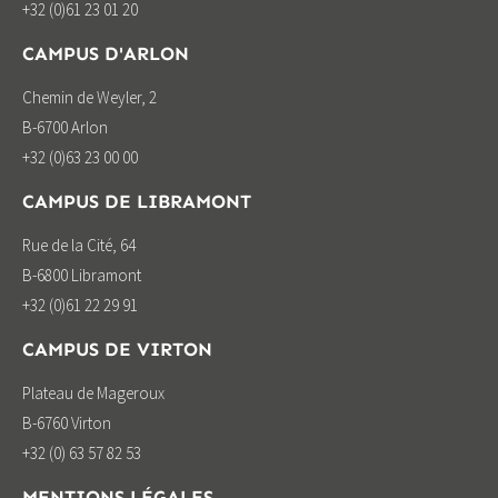
+32 (0)61 23 01 20
CAMPUS D'ARLON
Chemin de Weyler, 2
B-6700 Arlon
+32 (0)63 23 00 00
CAMPUS DE LIBRAMONT
Rue de la Cité, 64
B-6800 Libramont
+32 (0)61 22 29 91
CAMPUS DE VIRTON
Plateau de Mageroux
B-6760 Virton
+32 (0) 63 57 82 53
MENTIONS LÉGALES