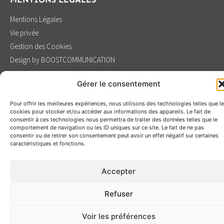
Mentions Légales
Vie privée
Gestion des Cookies
Design by BOOSTCOMMUNICATION
Gérer le consentement
Pour offrir les meilleures expériences, nous utilisons des technologies telles que l
cookies pour stocker et/ou accéder aux informations des appareils. Le fait de
consentir à ces technologies nous permettra de traiter des données telles que le
comportement de navigation ou les ID uniques sur ce site. Le fait de ne pas
consentir ou de retirer son consentement peut avoir un effet négatif sur certaines
caractéristiques et fonctions.
Accepter
Refuser
Voir les préférences