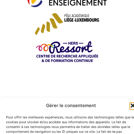
Gérer le consentement
Pour offrir les meilleures expériences, nous utilisons des technologies telles que l
cookies pour stocker et/ou accéder aux informations des appareils. Le fait de
consentir à ces technologies nous permettra de traiter des données telles que le
comportement de navigation ou les ID uniques sur ce site. Le fait de ne pas