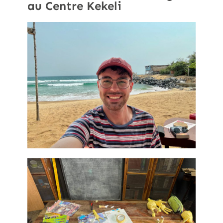
au Centre Kekeli