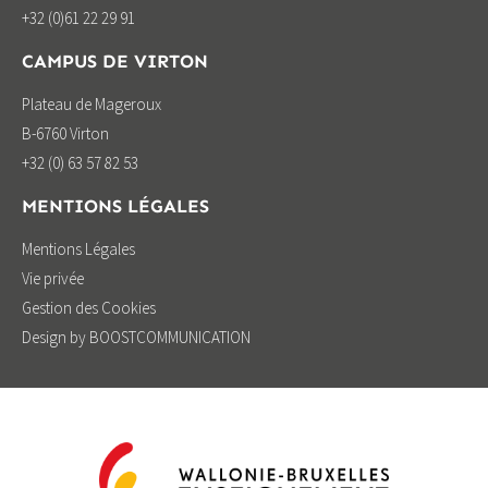
+32 (0)61 22 29 91
CAMPUS DE VIRTON
Plateau de Mageroux
B-6760 Virton
+32 (0) 63 57 82 53
MENTIONS LÉGALES
Mentions Légales
Vie privée
Gestion des Cookies
Design by BOOSTCOMMUNICATION