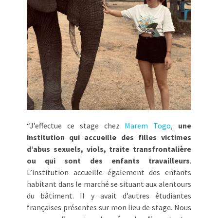
“J’effectue ce stage chez
Marem Togo
,
une
institution qui accueille des filles victimes
d’abus sexuels, viols, traite transfrontalière
ou qui sont des enfants travailleurs
.
L’institution accueille également des enfants
habitant dans le marché se situant aux alentours
du bâtiment. Il y avait d’autres étudiantes
françaises présentes sur mon lieu de stage. Nous