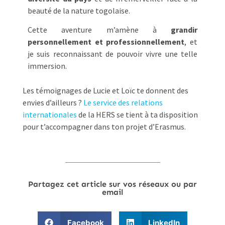
beauté de la nature togolaise.
Cette aventure m’amène à
grandir
personnellement et professionnellement
, et
je suis reconnaissant de pouvoir vivre une telle
immersion.
Les témoignages de Lucie et Loïc te donnent des
envies d’ailleurs ?
Le service des relations
internationales
de la HERS se tient à ta disposition
pour t’accompagner dans ton projet d’Erasmus.
Partagez cet article sur vos réseaux ou par
email
Facebook
LinkedIn