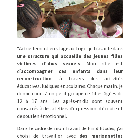
“Actuellement en stage au Togo, je travaille dans
une structure qui accueille des jeunes filles
victimes d’abus sexuels
. Mon rôle est
d’
accompagner ces enfants dans leur
reconstruction
, à travers des activités
éducatives, ludiques et scolaires. Chaque matin, je
donne cours à un petit groupe de filles âgées de
12 à 17 ans. Les après-midis sont souvent
consacrés à des ateliers d’expression, d’écoute et
de soutien émotionnel.
Dans le cadre de mon Travail de Fin d’Études, j’ai
choisi de travailler avec
des marionnettes