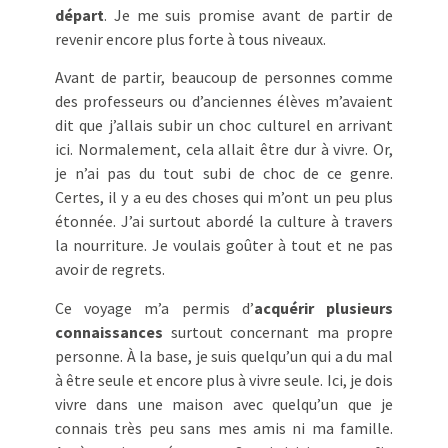
départ
. Je me suis promise avant de partir de
revenir encore plus forte à tous niveaux.
Avant de partir, beaucoup de personnes comme
des professeurs ou d’anciennes élèves m’avaient
dit que j’allais subir un choc culturel en arrivant
ici. Normalement, cela allait être dur à vivre. Or,
je n’ai pas du tout subi de choc de ce genre.
Certes, il y a eu des choses qui m’ont un peu plus
étonnée. J’ai surtout abordé la culture à travers
la nourriture. Je voulais goûter à tout et ne pas
avoir de regrets.
Ce voyage m’a permis d’
acquérir plusieurs
connaissances
surtout concernant ma propre
personne. À la base, je suis quelqu’un qui a du mal
à être seule et encore plus à vivre seule. Ici, je dois
vivre dans une maison avec quelqu’un que je
connais très peu sans mes amis ni ma famille.