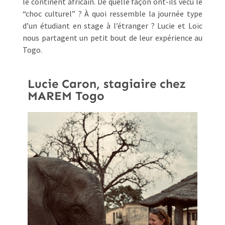
le continent africain. De quelle façon ont-ils vécu le
“choc culturel” ? À quoi ressemble la journée type
d’un étudiant en stage à l’étranger ? Lucie et Loïc
nous partagent un petit bout de leur expérience au
Togo.
Lucie Caron, stagiaire chez
MAREM Togo