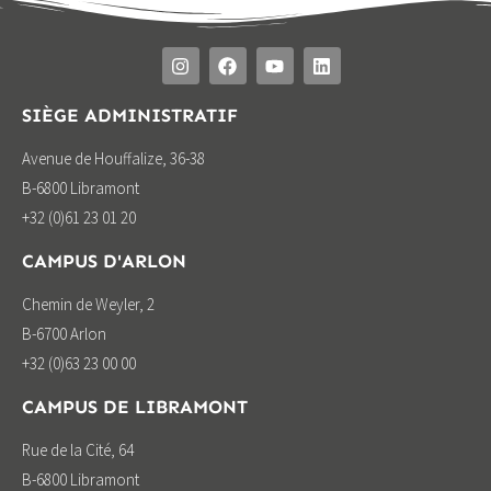
SIÈGE ADMINISTRATIF
Avenue de Houffalize, 36-38
B-6800 Libramont
+32 (0)61 23 01 20
CAMPUS D'ARLON
Chemin de Weyler, 2
B-6700 Arlon
+32 (0)63 23 00 00
CAMPUS DE LIBRAMONT
Rue de la Cité, 64
B-6800 Libramont