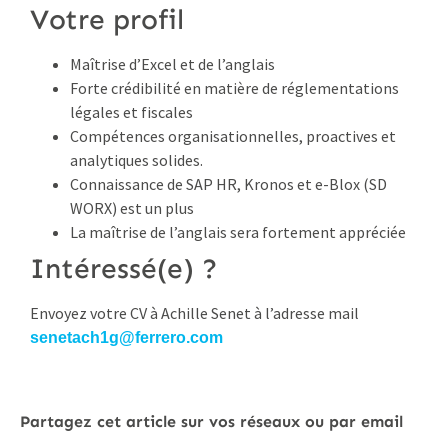
Votre profil
Maîtrise d’Excel et de l’anglais
Forte crédibilité en matière de réglementations
légales et fiscales
Compétences organisationnelles, proactives et
analytiques solides.
Connaissance de SAP HR, Kronos et e-Blox (SD
WORX) est un plus
La maîtrise de l’anglais sera fortement appréciée
Intéressé(e) ?
Envoyez votre CV à Achille Senet à l’adresse mail
senetach1g@ferrero.com
Partagez cet article sur vos réseaux ou par email