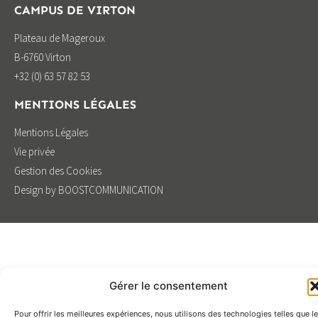
CAMPUS DE VIRTON
Plateau de Mageroux
B-6760 Virton
+32 (0) 63 57 82 53
MENTIONS LÉGALES
Mentions Légales
Vie privée
Gestion des Cookies
Design by BOOSTCOMMUNICATION
Gérer le consentement
Pour offrir les meilleures expériences, nous utilisons des technologies telles que l