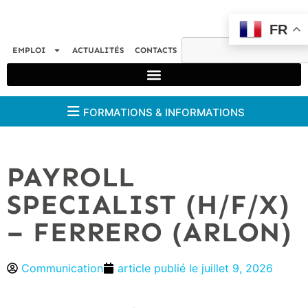
FR
EMPLOI
ACTUALITÉS
CONTACTS
FORMATIONS & INFORMATIONS
PAYROLL
SPECIALIST (H/F/X)
– FERRERO (ARLON)
Communication
article publié le
juillet 9, 2026