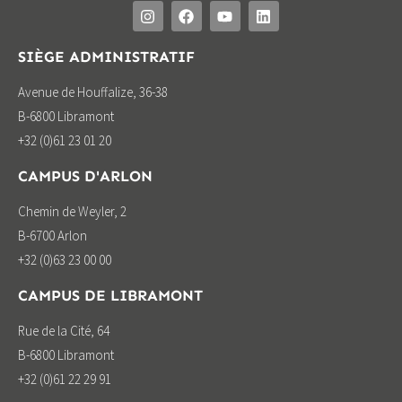
SIÈGE ADMINISTRATIF
Avenue de Houffalize, 36-38
B-6800 Libramont
+32 (0)61 23 01 20
CAMPUS D'ARLON
Chemin de Weyler, 2
B-6700 Arlon
+32 (0)63 23 00 00
CAMPUS DE LIBRAMONT
Rue de la Cité, 64
B-6800 Libramont
+32 (0)61 22 29 91