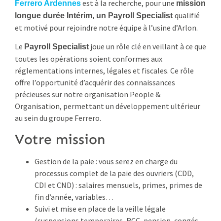
est à la recherche, pour une
Ferrero Ardennes
mission
qualifié
longue durée Intérim, un Payroll Specialist
et motivé pour rejoindre notre équipe à l’usine d’Arlon.
Le
joue un rôle clé en veillant à ce que
Payroll Specialist
toutes les opérations soient conformes aux
réglementations internes, légales et fiscales. Ce rôle
offre l’opportunité d’acquérir des connaissances
précieuses sur notre organisation People &
Organisation, permettant un développement ultérieur
au sein du groupe Ferrero.
Votre mission
Gestion de la paie : vous serez en charge du
processus complet de la paie des ouvriers (CDD,
CDI et CND) : salaires mensuels, primes, primes de
fin d’année, variables…
Suivi et mise en place de la veille légale
(suspensions temporaires, RCC, pension, congés