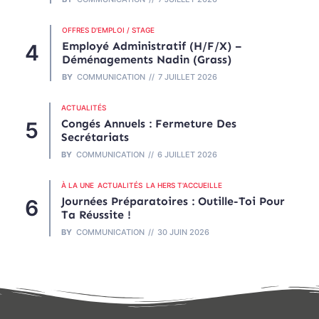
OFFRES D'EMPLOI / STAGE
Employé Administratif (H/F/X) –
Déménagements Nadin (Grass)
BY
COMMUNICATION
7 JUILLET 2026
ACTUALITÉS
Congés Annuels : Fermeture Des
Secrétariats
BY
COMMUNICATION
6 JUILLET 2026
À LA UNE
ACTUALITÉS
LA HERS T'ACCUEILLE
Journées Préparatoires : Outille-Toi Pour
Ta Réussite !
BY
COMMUNICATION
30 JUIN 2026