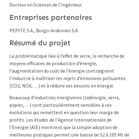
Docteur en Sciences de l’Ingénieur.
Entreprises partenaires
PEPITE S.A., Burgo-Ardennes S.A.
Résumé du projet
La problématique liée à l’effet de serre, la recherche de
moyens efficaces de production d’énergie,
l’augmentation du coût de l’énergie contraignent
l’industrie à maîtriser les rejets d’émissions polluantes
(CO2, NOX, …) et à réduire ses besoins en énergie.
Beaucoup d’industries énergivores (sidérurgie, verre,
papier, …) sont particulièrement sensibles à ces
évolutions qui remettent en question leur marge de
profits. Les études de l’Agence Internationale de
l’Energie (AIE) montrent que la simple adoption de
meilleures pratiques permet une baisse de 52 à 105 Mt de