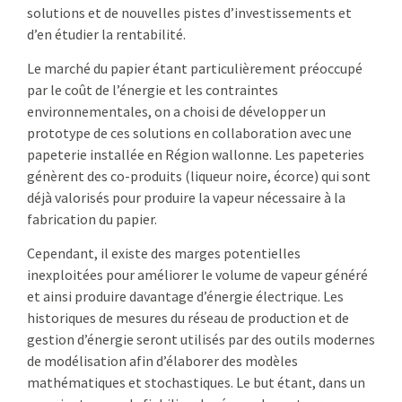
solutions et de nouvelles pistes d’investissements et
d’en étudier la rentabilité.
Le marché du papier étant particulièrement préoccupé
par le coût de l’énergie et les contraintes
environnementales, on a choisi de développer un
prototype de ces solutions en collaboration avec une
papeterie installée en Région wallonne. Les papeteries
génèrent des co-produits (liqueur noire, écorce) qui sont
déjà valorisés pour produire la vapeur nécessaire à la
fabrication du papier.
Cependant, il existe des marges potentielles
inexploitées pour améliorer le volume de vapeur généré
et ainsi produire davantage d’énergie électrique. Les
historiques de mesures du réseau de production et de
gestion d’énergie seront utilisés par des outils modernes
de modélisation afin d’élaborer des modèles
mathématiques et stochastiques. Le but étant, dans un