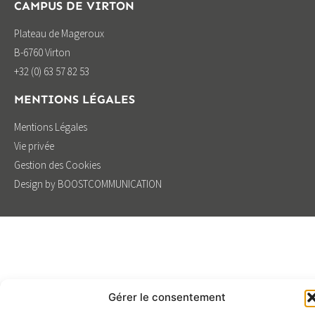
CAMPUS DE VIRTON
Plateau de Mageroux
B-6760 Virton
+32 (0) 63 57 82 53
MENTIONS LÉGALES
Mentions Légales
Vie privée
Gestion des Cookies
Design by BOOSTCOMMUNICATION
Gérer le consentement