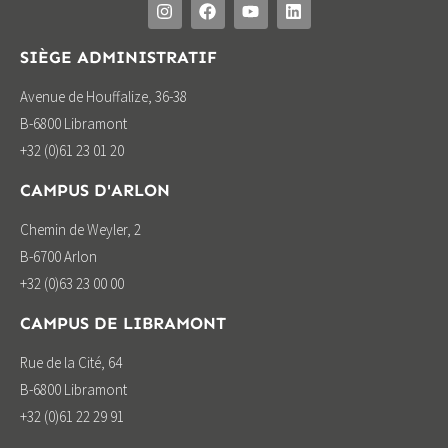
SIÈGE ADMINISTRATIF
Avenue de Houffalize, 36-38
B-6800 Libramont
+32 (0)61 23 01 20
CAMPUS D'ARLON
Chemin de Weyler, 2
B-6700 Arlon
+32 (0)63 23 00 00
CAMPUS DE LIBRAMONT
Rue de la Cité, 64
B-6800 Libramont
+32 (0)61 22 29 91