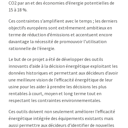
CO2 par an et des économies d’énergie potentielles de
15 à 18 %.
Ces contraintes s’amplifient avec le temps ; les derniers
objectifs européens sont extrêmement ambitieux en
terme de réduction d’émissions et accentuent encore
davantage la nécessité de promouvoir l’utilisation
rationnelle de l’énergie.
Le but de ce projet a été de développer des outils
innovants d’aide à la décision énergétique exploitant les
données historiques et permettant aux décideurs d’avoir
une meilleure vision de l’efficacité énergétique de leur
usine pour les aider à prendre les décisions les plus
rentables à court, moyen et long terme tout en
respectant les contraintes environnementales.
Ces outils doivent non seulement améliorer l’efficacité
énergétique intégrée des équipements existants mais
aussi permettre aux décideurs d’identifier de nouvelles