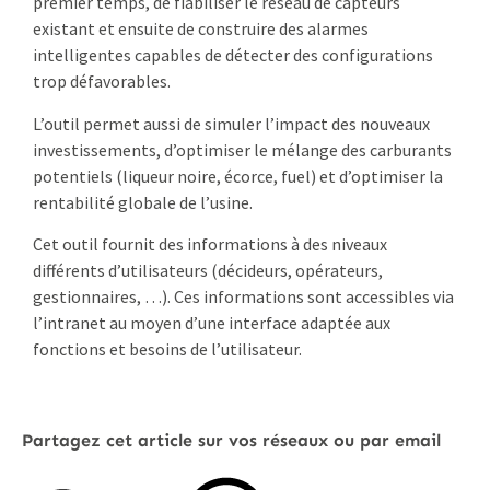
premier temps, de fiabiliser le réseau de capteurs
existant et ensuite de construire des alarmes
intelligentes capables de détecter des configurations
trop défavorables.
L’outil permet aussi de simuler l’impact des nouveaux
investissements, d’optimiser le mélange des carburants
potentiels (liqueur noire, écorce, fuel) et d’optimiser la
rentabilité globale de l’usine.
Cet outil fournit des informations à des niveaux
différents d’utilisateurs (décideurs, opérateurs,
gestionnaires, …). Ces informations sont accessibles via
l’intranet au moyen d’une interface adaptée aux
fonctions et besoins de l’utilisateur.
Partagez cet article sur vos réseaux ou par email