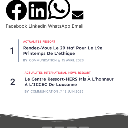
Facebook
LinkedIn
WhatsApp
Email
ACTUALITÉS
RESSORT
Rendez-Vous Le 29 Mai Pour Le 19e
Printemps De L’éthique
BY
COMMUNICATION
15 AVRIL 2026
ACTUALITÉS
INTERNATIONAL
NEWS
RESSORT
Le Centre Ressort-HERS Mis À L’honneur
À L’ICCEC De Lausanne
BY
COMMUNICATION
18 JUIN 2025