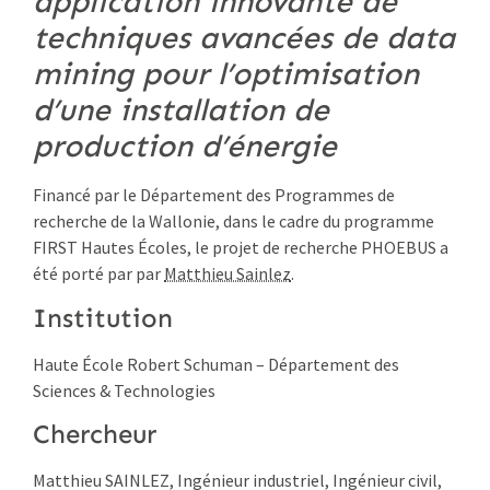
application innovante de
techniques avancées de data
mining pour l’optimisation
d’une installation de
production d’énergie
Financé par le Département des Programmes de
recherche de la Wallonie, dans le cadre du programme
FIRST Hautes Écoles, le projet de recherche PHOEBUS a
été porté par par
Matthieu Sainlez
.
Institution
Haute École Robert Schuman – Département des
Sciences & Technologies
Chercheur
Matthieu SAINLEZ, Ingénieur industriel, Ingénieur civil,