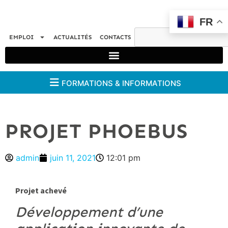
FR
EMPLOI
ACTUALITÉS
CONTACTS
FORMATIONS & INFORMATIONS
PROJET PHOEBUS
admin
juin 11, 2021
12:01 pm
Projet achevé
Développement d’une