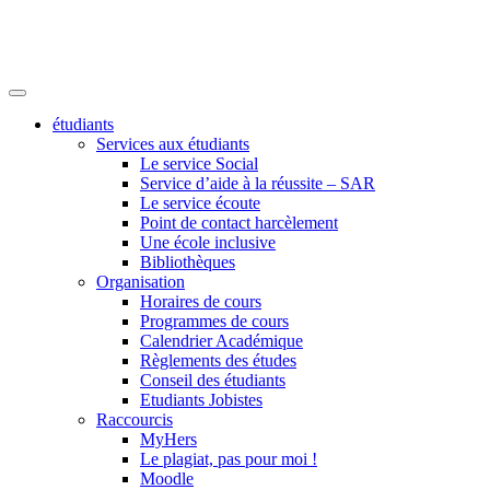
étudiants
Services aux étudiants
Le service Social
Service d’aide à la réussite – SAR
Le service écoute
Point de contact harcèlement
Une école inclusive
Bibliothèques
Organisation
Horaires de cours
Programmes de cours
Calendrier Académique
Règlements des études
Conseil des étudiants
Etudiants Jobistes
Raccourcis
MyHers
Le plagiat, pas pour moi !
Moodle