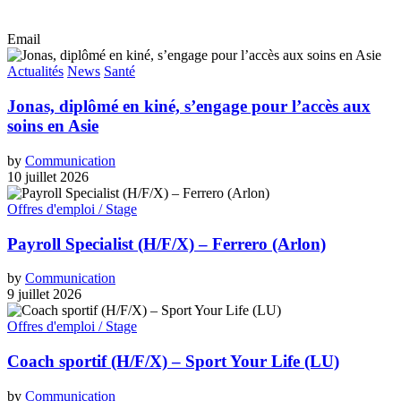
Email
Actualités
News
Santé
Jonas, diplômé en kiné, s’engage pour l’accès aux
soins en Asie
by
Communication
10 juillet 2026
Offres d'emploi / Stage
Payroll Specialist (H/F/X) – Ferrero (Arlon)
by
Communication
9 juillet 2026
Offres d'emploi / Stage
Coach sportif (H/F/X) – Sport Your Life (LU)
by
Communication