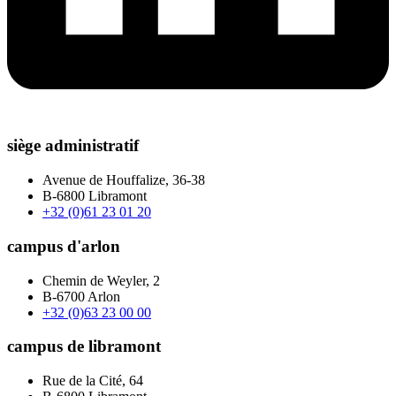
siège administratif
Avenue de Houffalize, 36-38
B-6800 Libramont
+32 (0)61 23 01 20
campus d'arlon
Chemin de Weyler, 2
B-6700 Arlon
+32 (0)63 23 00 00
campus de libramont
Rue de la Cité, 64