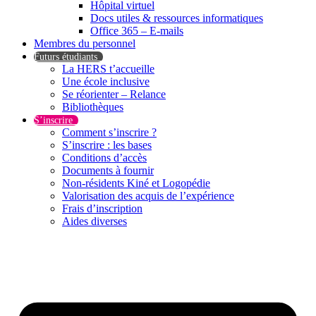
Hôpital virtuel
Docs utiles & ressources informatiques
Office 365 – E-mails
Membres du personnel
Futurs étudiants
La HERS t’accueille
Une école inclusive
Se réorienter – Relance
Bibliothèques
S’inscrire
Comment s’inscrire ?
S’inscrire : les bases
Conditions d’accès
Documents à fournir
Non-résidents Kiné et Logopédie
Valorisation des acquis de l’expérience
Frais d’inscription
Aides diverses