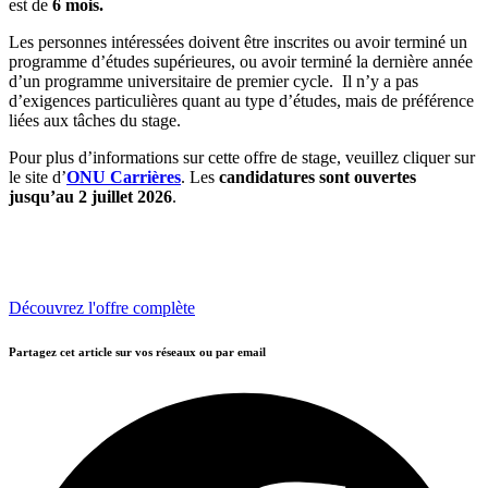
est de
6 mois.
Les personnes intéressées doivent être inscrites ou avoir terminé un
programme d’études supérieures, ou avoir terminé la dernière année
d’un programme universitaire de premier cycle. Il n’y a pas
d’exigences particulières quant au type d’études, mais de préférence
liées aux tâches du stage.
Pour plus d’informations sur cette offre de stage, veuillez cliquer sur
le site d’
ONU Carrières
. Les
candidatures sont ouvertes
jusqu’au 2 juillet 2026
.
Découvrez l'offre complète
Partagez cet article sur vos réseaux ou par email