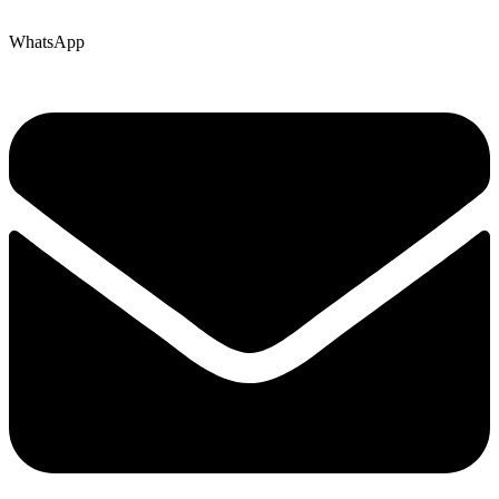
WhatsApp