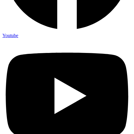
Youtube