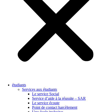
étudiants
Services aux étudiants
Le service Social
Service d’aide à la réussite – SAR
Le service écoute
Point de contact harcèlement
Une école inclusive