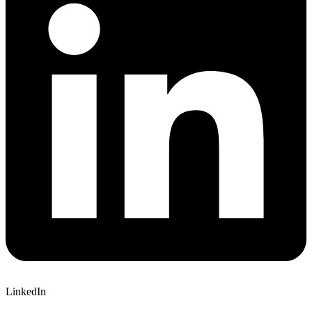
LinkedIn