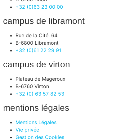
+32 (0)63 23 00 00
campus de libramont
Rue de la Cité, 64
B-6800 Libramont
+32 (0)61 22 29 91
campus de virton
Plateau de Mageroux
B-6760 Virton
+32 (0) 63 57 82 53
mentions légales
Mentions Légales
Vie privée
Gestion des Cookies