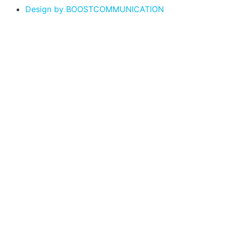
Design by BOOSTCOMMUNICATION