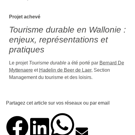
Projet achevé
Tourisme durable en Wallonie :
enjeux, représentations et
pratiques
Le projet
Tourisme durable
a été porté par
Bernard De
Myttenaere
et
Hadelin de Beer de Laer
, Section
Management du tourisme et des loisirs.
Partagez cet article sur vos réseaux ou par email