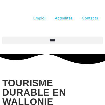
Emploi
Actualités
Contacts
TOURISME
DURABLE EN
WALLONIE