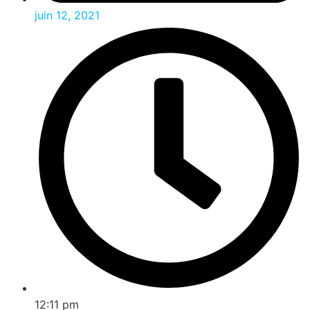
juin 12, 2021
12:11 pm