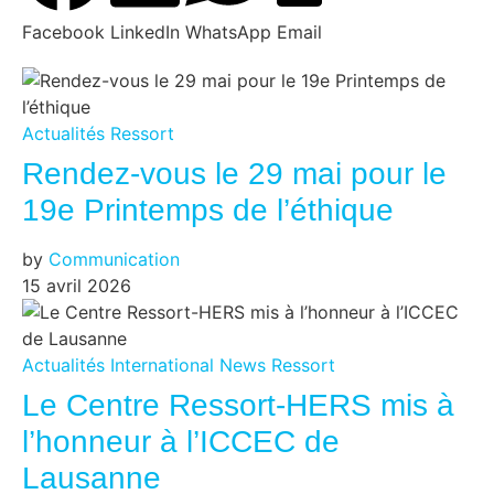
Facebook
LinkedIn
WhatsApp
Email
Actualités
Ressort
Rendez-vous le 29 mai pour le
19e Printemps de l’éthique
by
Communication
15 avril 2026
Actualités
International
News
Ressort
Le Centre Ressort-HERS mis à
l’honneur à l’ICCEC de
Lausanne