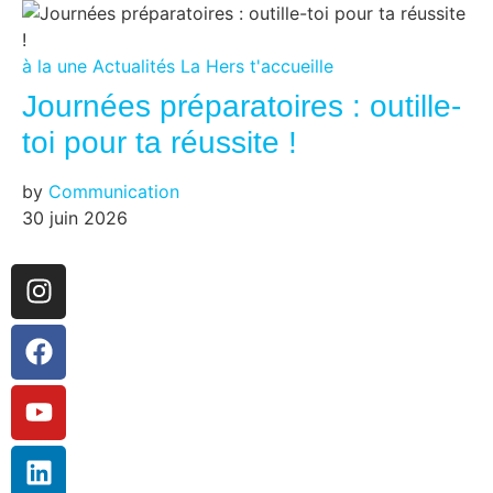
à la une
Actualités
La Hers t'accueille
Journées préparatoires : outille-
toi pour ta réussite !
by
Communication
30 juin 2026