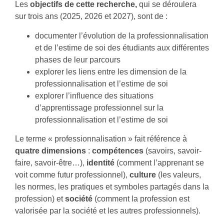
Les
objectifs de cette recherche,
qui se déroulera
sur trois ans (2025, 2026 et 2027), sont
de :
documenter l’évolution de la professionnalisation
et de l’estime de soi des étudiants aux différentes
phases de leur parcours
explorer les liens entre les dimension de la
professionnalisation et l’estime de soi
explorer l’influence des situations
d’apprentissage professionnel sur la
professionnalisation et l’estime de soi
Le terme « professionnalisation » fait référence à
quatre dimensions
:
compétences
(savoirs, savoir-
faire, savoir-être…),
identité
(comment l’apprenant se
voit comme futur professionnel),
culture
(les valeurs,
les normes, les pratiques et symboles partagés dans la
profession) et
société
(
comment la profession est
valorisée par la société et les autres professionnels).