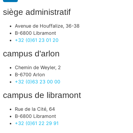
siège administratif
Avenue de Houffalize, 36-38
B-6800 Libramont
+32 (0)61 23 01 20
campus d'arlon
Chemin de Weyler, 2
B-6700 Arlon
+32 (0)63 23 00 00
campus de libramont
Rue de la Cité, 64
B-6800 Libramont
+32 (0)61 22 29 91