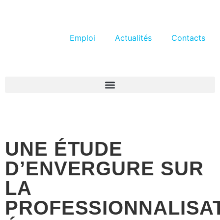
Emploi
Actualités
Contacts
UNE ÉTUDE
D’ENVERGURE SUR
LA
PROFESSIONNALISA