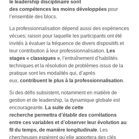
le leadership disciplinaire sont
des compétences les moins développées
pour
l’ensemble des blocs.
La professionnalisation dépend aussi des expériences
vécues; raison pour laquelle les participants ont été
invités à évaluer la fréquence de divers dispositifs et
leur contribution à leur professionnalisation.
Les
stages « classiques »
, l’entraînement d’habilités
techniques et la résolution de problèmes issus de la
pratique sont les modalités qui, d’après
eux,
contribuent le plus à la professionnalisation
.
Si des défis subsistent, notamment en matière de
gestion et de leadership, la dynamique globale est
encourageante.
La suite de cette
recherche
permettra d’établir des corrélations
entre ces variables et d’observer leur évolution au
fil du temps, de manière longitudinale
. Les
chercheuses espèrent qu’elle apportera des clés