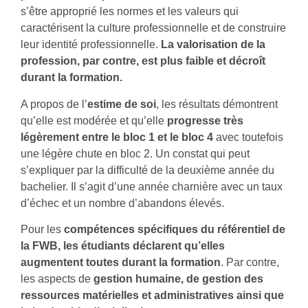
s’être approprié les normes et les valeurs qui
caractérisent la culture professionnelle et de construire
leur identité professionnelle.
La valorisation de la
profession, par contre, est plus faible et décroît
durant la formation.
A propos de l’
estime de soi
, les résultats démontrent
qu’elle est modérée
et qu’elle
progresse très
légèrement entre le bloc 1 et le bloc 4
avec toutefois
une légère chute en bloc 2. Un constat qui peut
s’expliquer par la difficulté de la deuxième année du
bachelier. Il s’agit d’une année charnière avec un taux
d’échec et un nombre d’abandons élevés.
Pour les
compétences spécifiques du référentiel de
la FWB, les étudiants déclarent qu’elles
augmentent toutes durant la formation
. Par contre,
les aspects de
gestion humaine, de gestion des
ressources matérielles et administratives ainsi que