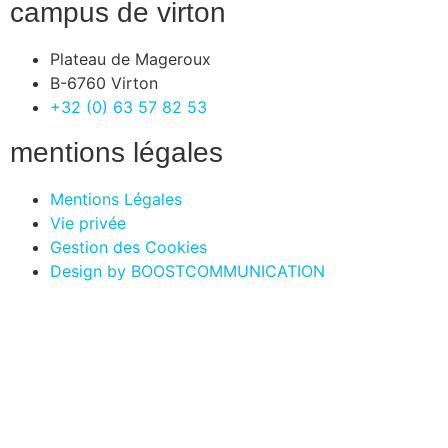
campus de virton
Plateau de Mageroux
B-6760 Virton
+32 (0) 63 57 82 53
mentions légales
Mentions Légales
Vie privée
Gestion des Cookies
Design by BOOSTCOMMUNICATION