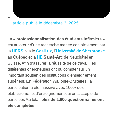
article publié le
décembre 2, 2025
La «
professionnalisation des étudiants infirmiers
»
est au cœur d’une recherche menée conjointement par
la
HERS
, via le
CesiLux
, l’
Université de Sherbrooke
au Québec et la
HE
Santé-Arc
de Neuchâtel en
Suisse. Afin d’assurer la réussite de ce travail, les
différentes chercheuses ont pu compter sur un
important soutien des institutions d’enseignement
supérieur. En Fédération Wallonie-Bruxelles, la
participation a été massive avec 100% des
établissements d’enseignement qui ont accepté de
participer. Au total,
plus de 1.600 questionnaires ont
été complétés
.