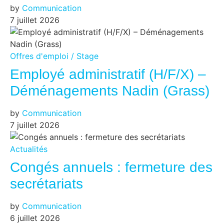
by
Communication
7 juillet 2026
Offres d'emploi / Stage
Employé administratif (H/F/X) –
Déménagements Nadin (Grass)
by
Communication
7 juillet 2026
Actualités
Congés annuels : fermeture des
secrétariats
by
Communication
6 juillet 2026