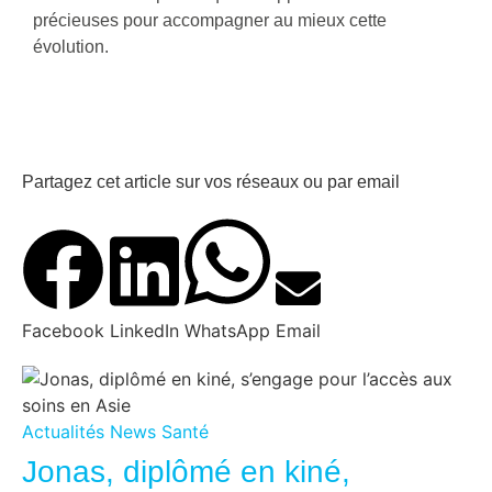
précieuses pour accompagner au mieux cette
évolution.
Partagez cet article sur vos réseaux ou par email
Facebook
LinkedIn
WhatsApp
Email
Actualités
News
Santé
Jonas, diplômé en kiné,