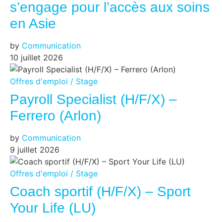
s’engage pour l’accès aux soins
en Asie
by
Communication
10 juillet 2026
Offres d'emploi / Stage
Payroll Specialist (H/F/X) –
Ferrero (Arlon)
by
Communication
9 juillet 2026
Offres d'emploi / Stage
Coach sportif (H/F/X) – Sport
Your Life (LU)