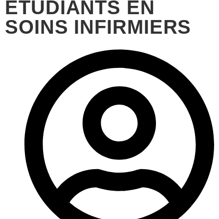
ÉTUDIANTS EN
SOINS INFIRMIERS