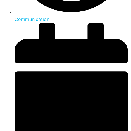
Communication