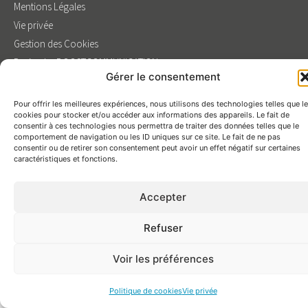
Mentions Légales
Vie privée
Gestion des Cookies
Design by BOOSTCOMMUNICATION
Gérer le consentement
Pour offrir les meilleures expériences, nous utilisons des technologies telles que l
cookies pour stocker et/ou accéder aux informations des appareils. Le fait de
consentir à ces technologies nous permettra de traiter des données telles que le
comportement de navigation ou les ID uniques sur ce site. Le fait de ne pas
consentir ou de retirer son consentement peut avoir un effet négatif sur certaines
caractéristiques et fonctions.
Accepter
Refuser
Voir les préférences
Politique de cookies
Vie privée