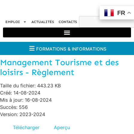
FR
FR
EMPLOI
ACTUALITÉS
CONTACTS
FORMATIONS & INFORMATIONS
Management Tourisme et des
loisirs - Règlement
Taille du fichier: 443.23 KB
Créé: 14-08-2024
Mis à jour: 16-08-2024
Succès: 556
Version: 2023-2024
Télécharger
Aperçu