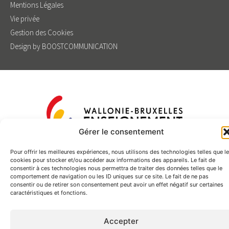
Mentions Légales
Vie privée
Gestion des Cookies
Design by BOOSTCOMMUNICATION
Gérer le consentement
Pour offrir les meilleures expériences, nous utilisons des technologies telles que l
cookies pour stocker et/ou accéder aux informations des appareils. Le fait de
consentir à ces technologies nous permettra de traiter des données telles que le
comportement de navigation ou les ID uniques sur ce site. Le fait de ne pas
consentir ou de retirer son consentement peut avoir un effet négatif sur certaines
caractéristiques et fonctions.
Accepter