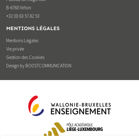
B-6760 Virton
+32 (0) 63 57 82 53
MENTIONS LÉGALES
Mentions Légales
Vie privée
Gestion des Cookies
Design by BOOSTCOMMUNICATION