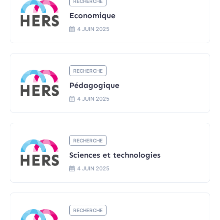
RECHERCHE
Economique
4 JUIN 2025
RECHERCHE
Pédagogique
4 JUIN 2025
RECHERCHE
Sciences et technologies
4 JUIN 2025
RECHERCHE