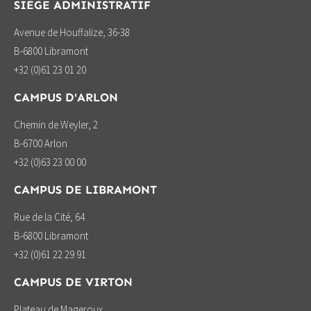
SIÈGE ADMINISTRATIF
Avenue de Houffalize, 36-38
B-6800 Libramont
+32 (0)61 23 01 20
CAMPUS D'ARLON
Chemin de Weyler, 2
B-6700 Arlon
+32 (0)63 23 00 00
CAMPUS DE LIBRAMONT
Rue de la Cité, 64
B-6800 Libramont
+32 (0)61 22 29 91
CAMPUS DE VIRTON
Plateau de Mageroux