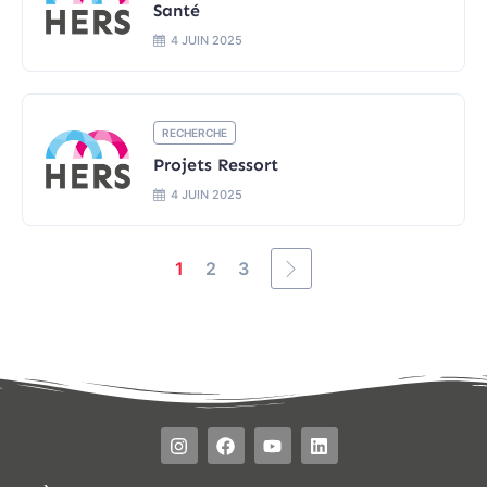
Santé
4 JUIN 2025
RECHERCHE
Projets Ressort
4 JUIN 2025
1
2
3