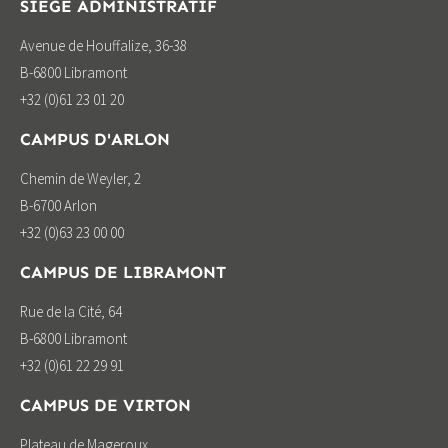
SIÈGE ADMINISTRATIF
Avenue de Houffalize, 36-38
B-6800 Libramont
+32 (0)61 23 01 20
CAMPUS D'ARLON
Chemin de Weyler, 2
B-6700 Arlon
+32 (0)63 23 00 00
CAMPUS DE LIBRAMONT
Rue de la Cité, 64
B-6800 Libramont
+32 (0)61 22 29 91
CAMPUS DE VIRTON
Plateau de Mageroux