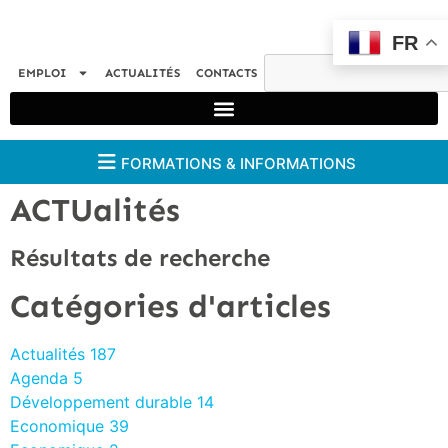
FR
EMPLOI
ACTUALITÉS
CONTACTS
FORMATIONS & INFORMATIONS
ACTUalités
Résultats de recherche
Catégories d'articles
Actualités
187
Agenda
5
Développement durable
14
Economique
39