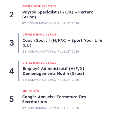
OFFRES D'EMPLOI / STAGE
Payroll Specialist (H/F/X) – Ferrero
(Arlon)
BY
COMMUNICATION
9 JUILLET 2026
OFFRES D'EMPLOI / STAGE
Coach Sportif (H/F/X) – Sport Your Life
(LU)
BY
COMMUNICATION
7 JUILLET 2026
OFFRES D'EMPLOI / STAGE
Employé Administratif (H/F/X) –
Déménagements Nadin (Grass)
BY
COMMUNICATION
7 JUILLET 2026
ACTUALITÉS
Congés Annuels : Fermeture Des
Secrétariats
BY
COMMUNICATION
6 JUILLET 2026