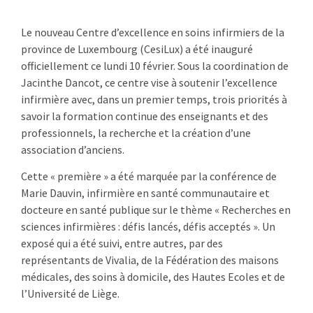
Le nouveau Centre d’excellence en soins infirmiers de la
province de Luxembourg (CesiLux) a été inauguré
officiellement ce lundi 10 février. Sous la coordination de
Jacinthe Dancot, ce centre vise à soutenir l’excellence
infirmière avec, dans un premier temps, trois priorités à
savoir la formation continue des enseignants et des
professionnels, la recherche et la création d’une
association d’anciens.
Cette « première » a été marquée par la conférence de
Marie Dauvin, infirmière en santé communautaire et
docteure en santé publique sur le thème « Recherches en
sciences infirmières : défis lancés, défis acceptés ». Un
exposé qui a été suivi, entre autres, par des
représentants de Vivalia, de la Fédération des maisons
médicales, des soins à domicile, des Hautes Ecoles et de
l’Université de Liège.