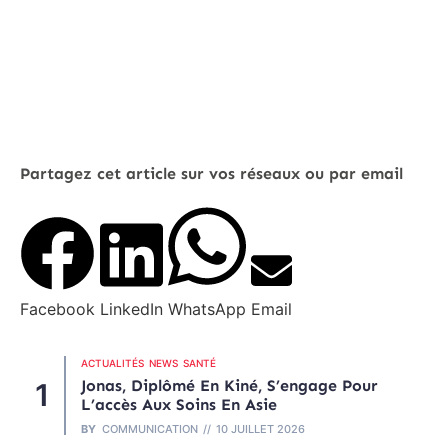
Partagez cet article sur vos réseaux ou par email
Facebook
LinkedIn
WhatsApp
Email
ACTUALITÉS
NEWS
SANTÉ
Jonas, Diplômé En Kiné, S’engage Pour
L’accès Aux Soins En Asie
BY
COMMUNICATION
10 JUILLET 2026