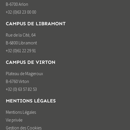
B-6700 Arlon
+32 (0)63 23 00 00
CAMPUS DE LIBRAMONT
Rue de la Cité, 64
B-6800 Libramont
+32 (0)61 22 29 91
CAMPUS DE VIRTON
Plateau de Mageroux
B-6760 Virton
+32 (0) 63 57 82 53
MENTIONS LÉGALES
Mentions Légales
Vie privée
Gestion des Cookies