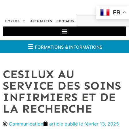
FR
EMPLOI
ACTUALITÉS
CONTACTS
FORMATIONS & INFORMATIONS
CESILUX AU
SERVICE DES SOINS
INFIRMIERS ET DE
LA RECHERCHE
Communication
article publié le
février 13, 2025