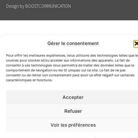
Design by BOOSTCOMMUNICATION
Gérer le consentement
Pour offrir les meilleures expériences, nous utilisons des technologies telles que l
cookies pour stocker et/ou accéder aux informations des appareils. Le fait de
consentir à ces technologies nous permettra de traiter des données telles que le
comportement de navigation ou les ID uniques sur ce site. Le fait de ne pas
consentir ou de retirer son consentement peut avoir un effet négatif sur certaines
caractéristiques et fonctions.
Accepter
Refuser
Voir les préférences