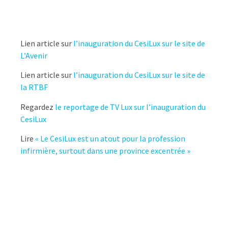
Lien article sur
l’inauguration du CesiLux sur le site de
L’Avenir
Lien article sur
l’inauguration du CesiLux sur le site de
la RTBF
Regardez
le reportage de TV Lux sur l’inauguration du
CesiLux
Lire
« Le CesiLux est un atout pour la profession
infirmière, surtout dans une province excentrée »