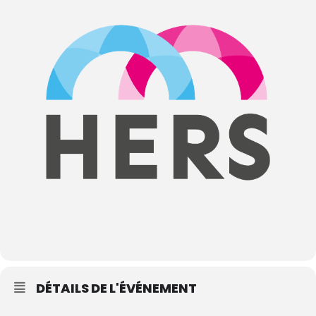
DÉTAILS DE L'ÉVÉNEMENT