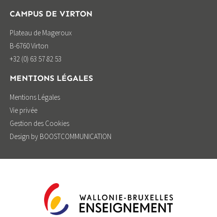
CAMPUS DE VIRTON
Plateau de Mageroux
B-6760 Virton
+32 (0) 63 57 82 53
MENTIONS LÉGALES
Mentions Légales
Vie privée
Gestion des Cookies
Design by BOOSTCOMMUNICATION