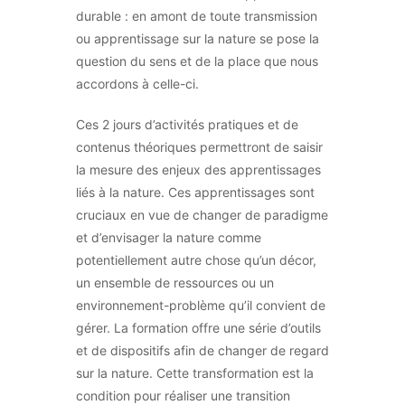
durable : en amont de toute transmission
ou apprentissage sur la nature se pose la
question du sens et de la place que nous
accordons à celle-ci.
Ces 2 jours d’activités pratiques et de
contenus théoriques permettront de saisir
la mesure des enjeux des apprentissages
liés à la nature. Ces apprentissages sont
cruciaux en vue de changer de paradigme
et d’envisager la nature comme
potentiellement autre chose qu’un décor,
un ensemble de ressources ou un
environnement-problème qu’il convient de
gérer. La formation offre une série d’outils
et de dispositifs afin de changer de regard
sur la nature. Cette transformation est la
condition pour réaliser une transition