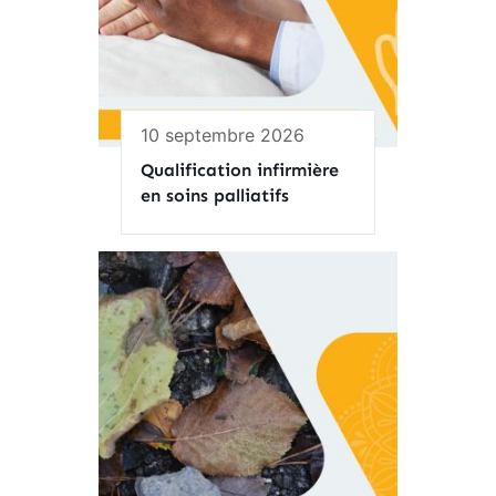
10 septembre 2026
Qualification infirmière
en soins palliatifs