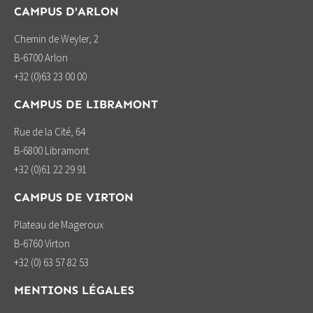
CAMPUS D'ARLON
Chemin de Weyler, 2
B-6700 Arlon
+32 (0)63 23 00 00
CAMPUS DE LIBRAMONT
Rue de la Cité, 64
B-6800 Libramont
+32 (0)61 22 29 91
CAMPUS DE VIRTON
Plateau de Mageroux
B-6760 Virton
+32 (0) 63 57 82 53
MENTIONS LÉGALES