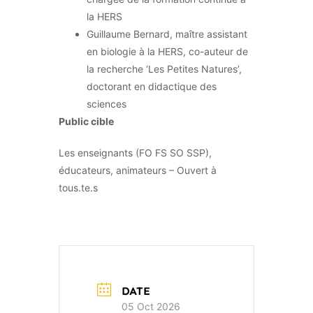
la HERS
Guillaume Bernard, maître assistant
en biologie à la HERS, co-auteur de
la recherche ‘Les Petites Natures’,
doctorant en didactique des
sciences
Public cible
Les enseignants (FO FS SO SSP),
éducateurs, animateurs – Ouvert à
tous.te.s
DATE
05 Oct 2026