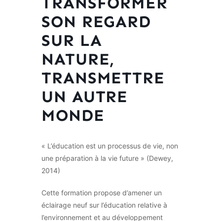
TRANSFORMER
SON REGARD
SUR LA
NATURE,
TRANSMETTRE
UN AUTRE
MONDE
« L’éducation est un processus de vie, non
une préparation à la vie future » (Dewey,
2014)
Cette formation propose d’amener un
éclairage neuf sur l’éducation relative à
l’environnement et au développement