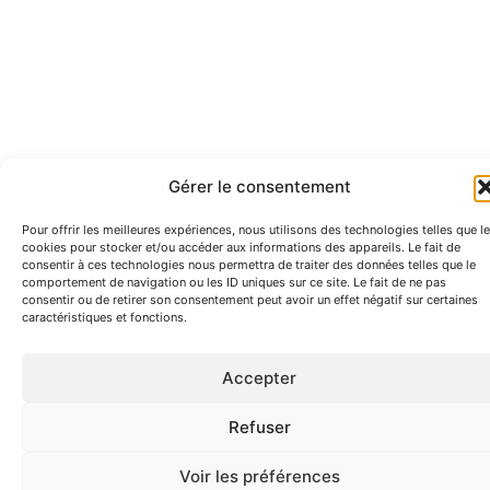
Gérer le consentement
Pour offrir les meilleures expériences, nous utilisons des technologies telles que l
cookies pour stocker et/ou accéder aux informations des appareils. Le fait de
consentir à ces technologies nous permettra de traiter des données telles que le
comportement de navigation ou les ID uniques sur ce site. Le fait de ne pas
consentir ou de retirer son consentement peut avoir un effet négatif sur certaines
caractéristiques et fonctions.
Accepter
Refuser
Voir les préférences