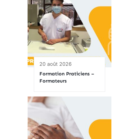
20 août 2026
Formation Praticiens –
Formateurs