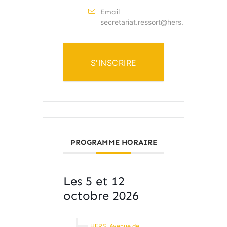
Email
secretariat.ressort@hers.be
S'INSCRIRE
PROGRAMME HORAIRE
Les 5 et 12
octobre 2026
HERS, Avenue de