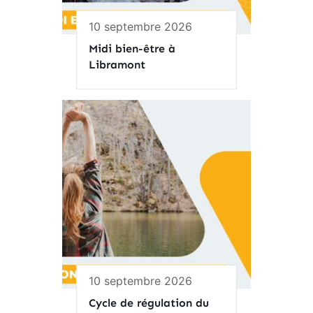
10 septembre 2026
Midi bien-être à
Libramont
10 septembre 2026
Cycle de régulation du