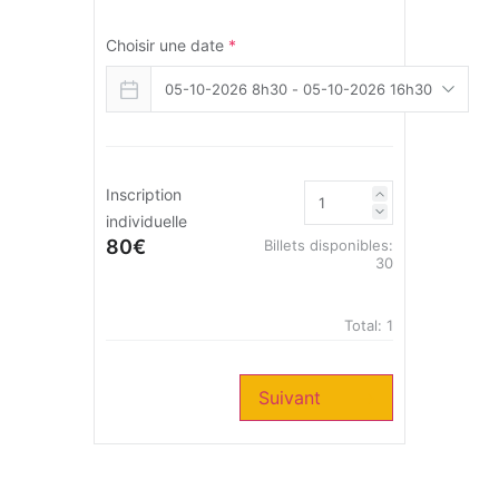
Choisir une date
*
Inscription
individuelle
80€
Billets disponibles:
30
Total:
1
Suivant