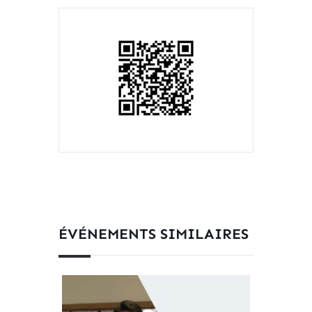
ÉVÉNEMENTS SIMILAIRES