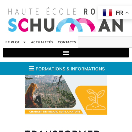
FR
EMPLOI
ACTUALITÉS
CONTACTS
FORMATIONS & INFORMATIONS