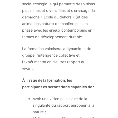
socio-écologique qui permette des visions
plus riches et diversifiées et d’envisager la
démarche « Ecole du dehors » (et des
animations nature) de manière plus en
phase avec les enjeux contemporains en
termes de développement durable.
La formation valorisera la dynamique de
groupe, l’intelligence collective et
l’expérimentation d’autres rapport au
vivant.
À l’issue de la formation, les
participant.es seront donc capables de :
Avoir une vision plus claire de la
singularité du rapport européen à la
nature ;