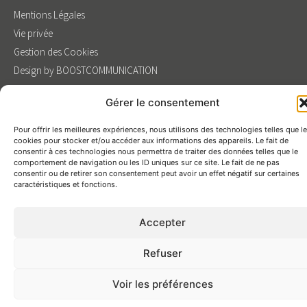
Mentions Légales
Vie privée
Gestion des Cookies
Design by BOOSTCOMMUNICATION
Gérer le consentement
Pour offrir les meilleures expériences, nous utilisons des technologies telles que l
cookies pour stocker et/ou accéder aux informations des appareils. Le fait de
consentir à ces technologies nous permettra de traiter des données telles que le
comportement de navigation ou les ID uniques sur ce site. Le fait de ne pas
consentir ou de retirer son consentement peut avoir un effet négatif sur certaines
caractéristiques et fonctions.
Accepter
Refuser
Voir les préférences