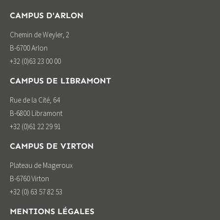
CAMPUS D'ARLON
Chemin de Weyler, 2
B-6700 Arlon
+32 (0)63 23 00 00
CAMPUS DE LIBRAMONT
Rue de la Cité, 64
B-6800 Libramont
+32 (0)61 22 29 91
CAMPUS DE VIRTON
Plateau de Mageroux
B-6760 Virton
+32 (0) 63 57 82 53
MENTIONS LÉGALES