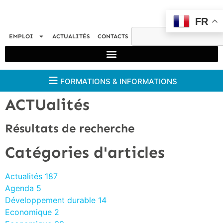
FR
EMPLOI
ACTUALITÉS
CONTACTS
FORMATIONS & INFORMATIONS
ACTUalités
Résultats de recherche
Catégories d'articles
Actualités
187
Agenda
5
Développement durable
14
Economique
2