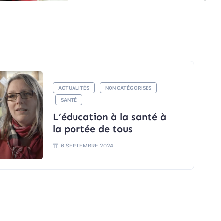
ACTUALITÉS
NON CATÉGORISÉS
SANTÉ
L’éducation à la santé à
la portée de tous
6 SEPTEMBRE 2024