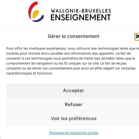
Gérer le consentement
Pour offrir les meilleures expériences, nous utilisons des technologies telles que l
cookies pour stocker et/ou accéder aux informations des appareils. Le fait de
consentir à ces technologies nous permettra de traiter des données telles que le
comportement de navigation ou les ID uniques sur ce site. Le fait de ne pas
consentir ou de retirer son consentement peut avoir un effet négatif sur certaines
caractéristiques et fonctions.
Accepter
Refuser
Voir les préférences
Politique de cookies
Vie privée