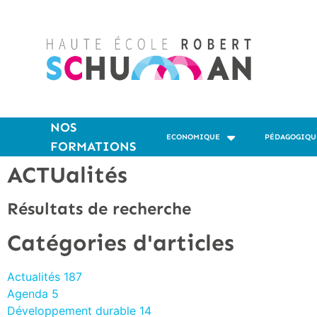
NOS
ECONOMIQUE
PÉDAGOGIQU
FORMATIONS
ACTUalités
Résultats de recherche
Catégories d'articles
Actualités
187
Agenda
5
Développement durable
14