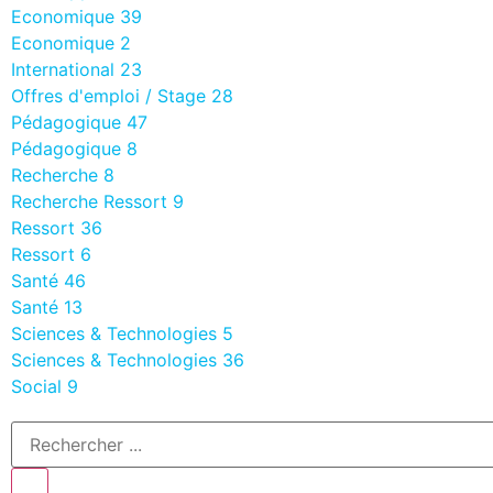
Economique
39
Economique
2
International
23
Offres d'emploi / Stage
28
Pédagogique
47
Pédagogique
8
Recherche
8
Recherche Ressort
9
Ressort
36
Ressort
6
Santé
46
Santé
13
Sciences & Technologies
5
Sciences & Technologies
36
Social
9