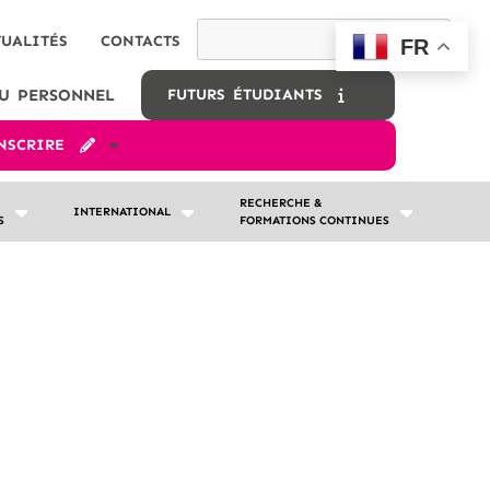
TUALITÉS
CONTACTS
FR
U PERSONNEL
FUTURS ÉTUDIANTS
INSCRIRE
RECHERCHE &
INTERNATIONAL
S
FORMATIONS CONTINUES