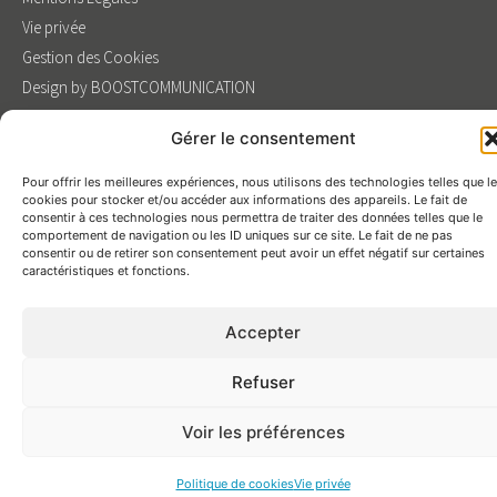
Vie privée
Gestion des Cookies
Design by BOOSTCOMMUNICATION
Gérer le consentement
Pour offrir les meilleures expériences, nous utilisons des technologies telles que l
cookies pour stocker et/ou accéder aux informations des appareils. Le fait de
consentir à ces technologies nous permettra de traiter des données telles que le
comportement de navigation ou les ID uniques sur ce site. Le fait de ne pas
consentir ou de retirer son consentement peut avoir un effet négatif sur certaines
caractéristiques et fonctions.
Accepter
Refuser
Voir les préférences
Politique de cookies
Vie privée