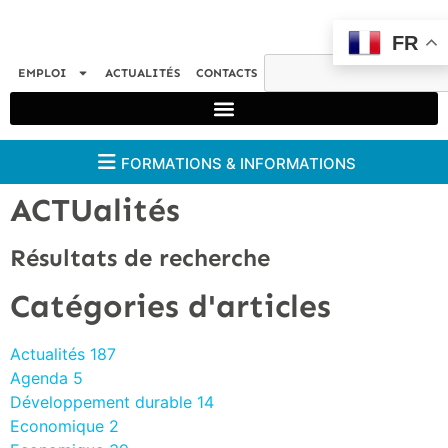
FR
EMPLOI
ACTUALITÉS
CONTACTS
FORMATIONS & INFORMATIONS
ACTUalités
Résultats de recherche
Catégories d'articles
Actualités
187
Agenda
5
Développement durable
14
Economique
2