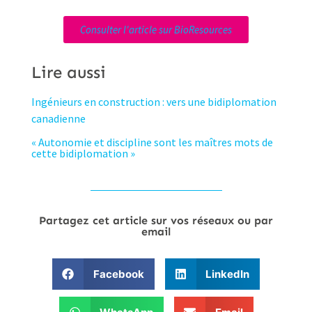
Consulter l'article sur BioResources
Lire aussi
Ingénieurs en construction : vers une bidiplomation
canadienne
« Autonomie et discipline sont les maîtres mots de
cette bidiplomation »
Partagez cet article sur vos réseaux ou par
email
Facebook
LinkedIn