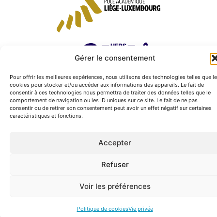
Gérer le consentement
Pour offrir les meilleures expériences, nous utilisons des technologies telles que l
cookies pour stocker et/ou accéder aux informations des appareils. Le fait de
consentir à ces technologies nous permettra de traiter des données telles que le
comportement de navigation ou les ID uniques sur ce site. Le fait de ne pas
consentir ou de retirer son consentement peut avoir un effet négatif sur certaines
caractéristiques et fonctions.
Accepter
Refuser
Voir les préférences
Politique de cookies
Vie privée