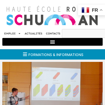
FR
EMPLOI
ACTUALITÉS
CONTACTS
FORMATIONS & INFORMATIONS