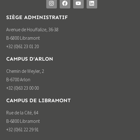
SIÈGE ADMINISTRATIF
Avenue de Houffalize, 36-38
B-6800 Libramont
+32 (0)61 23 01 20
CAMPUS D'ARLON
Chemin de Weyler, 2
B-6700 Arlon
+32 (0)63 23 00 00
CAMPUS DE LIBRAMONT
Rue de la Cité, 64
B-6800 Libramont
+32 (0)61 22 29 91