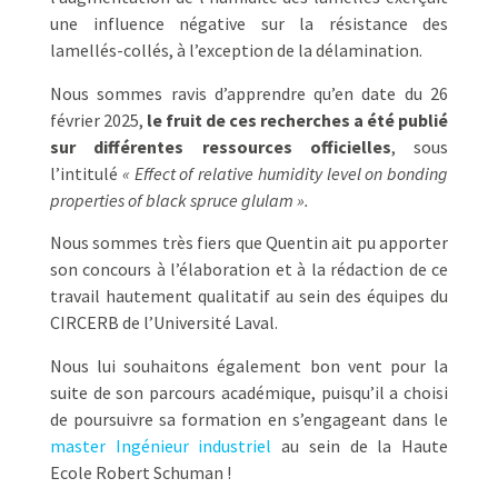
une influence négative sur la résistance des
lamellés-collés, à l’exception de la délamination.
Nous sommes ravis d’apprendre qu’en date du 26
février 2025,
le fruit de ces recherches a été publié
sur différentes ressources officielles
, sous
l’intitulé
« Effect of relative humidity level on bonding
properties of black spruce glulam ».
Nous sommes très fiers que Quentin ait pu apporter
son concours à l’élaboration et à la rédaction de ce
travail hautement qualitatif au sein des équipes du
CIRCERB de l’Université Laval.
Nous lui souhaitons également bon vent pour la
suite de son parcours académique, puisqu’il a choisi
de poursuivre sa formation en s’engageant dans le
master Ingénieur industriel
au sein de la Haute
Ecole Robert Schuman !