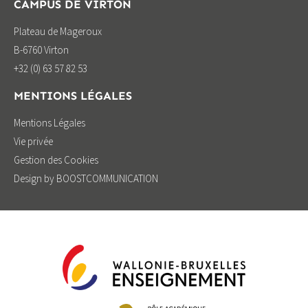
CAMPUS DE VIRTON
Plateau de Mageroux
B-6760 Virton
+32 (0) 63 57 82 53
MENTIONS LÉGALES
Mentions Légales
Vie privée
Gestion des Cookies
Design by BOOSTCOMMUNICATION