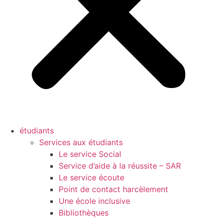
étudiants
Services aux étudiants
Le service Social
Service d’aide à la réussite – SAR
Le service écoute
Point de contact harcèlement
Une école inclusive
Bibliothèques