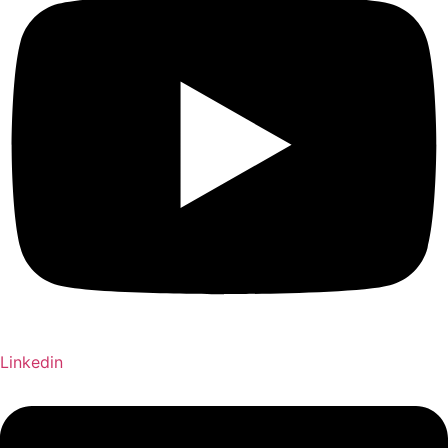
Linkedin