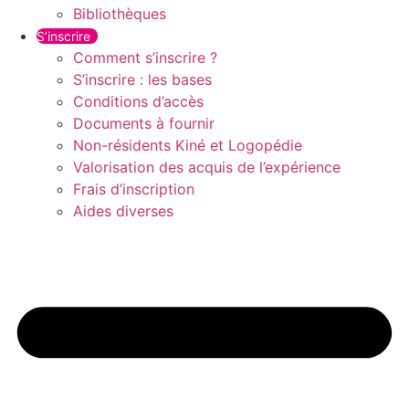
Bibliothèques
S’inscrire
Comment s’inscrire ?
S’inscrire : les bases
Conditions d’accès
Documents à fournir
Non-résidents Kiné et Logopédie
Valorisation des acquis de l’expérience
Frais d’inscription
Aides diverses