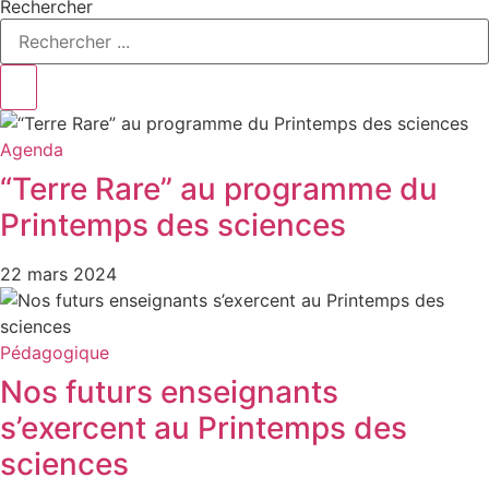
Rechercher
Agenda
“Terre Rare” au programme du
Printemps des sciences
22 mars 2024
Pédagogique
Nos futurs enseignants
s’exercent au Printemps des
sciences