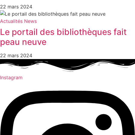
22 mars 2024
Actualités
News
Le portail des bibliothèques fait
peau neuve
22 mars 2024
Instagram