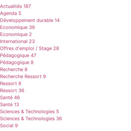
Actualités
187
Agenda
5
Développement durable
14
Economique
39
Economique
2
International
23
Offres d'emploi / Stage
28
Pédagogique
47
Pédagogique
8
Recherche
8
Recherche Ressort
9
Ressort
6
Ressort
36
Santé
46
Santé
13
Sciences & Technologies
5
Sciences & Technologies
36
Social
9