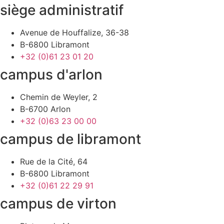
siège administratif
Avenue de Houffalize, 36-38
B-6800 Libramont
+32 (0)61 23 01 20
campus d'arlon
Chemin de Weyler, 2
B-6700 Arlon
+32 (0)63 23 00 00
campus de libramont
Rue de la Cité, 64
B-6800 Libramont
+32 (0)61 22 29 91
campus de virton