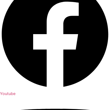
Youtube