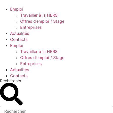
Aller
au
Emploi
contenu
Travailler à la HERS
Offres d’emploi / Stage
Entreprises
Actualités
Contacts
Emploi
Travailler à la HERS
Offres d’emploi / Stage
Entreprises
Actualités
Contacts
Rechercher