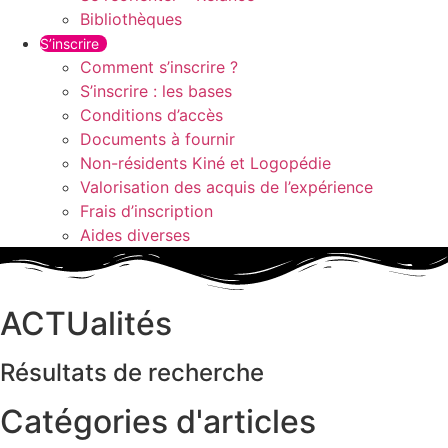
Bibliothèques
S’inscrire
Comment s’inscrire ?
S’inscrire : les bases
Conditions d’accès
Documents à fournir
Non-résidents Kiné et Logopédie
Valorisation des acquis de l’expérience
Frais d’inscription
Aides diverses
ACTUalités
Résultats de recherche
Catégories d'articles