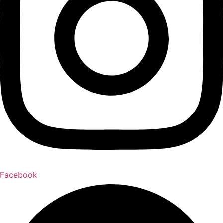
Facebook