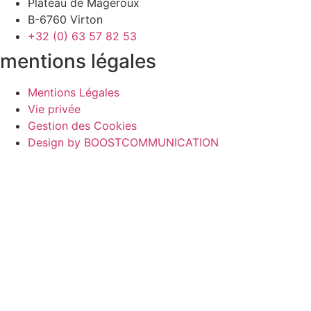
Plateau de Mageroux
B-6760 Virton
+32 (0) 63 57 82 53
mentions légales
Mentions Légales
Vie privée
Gestion des Cookies
Design by BOOSTCOMMUNICATION