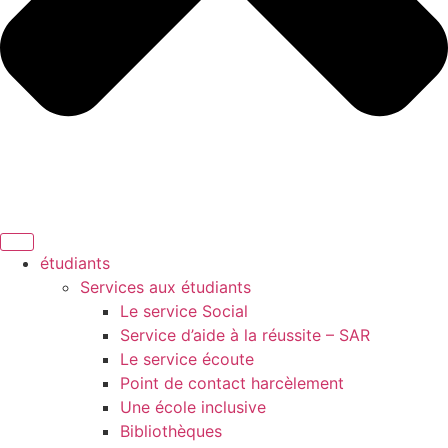
étudiants
Services aux étudiants
Le service Social
Service d’aide à la réussite – SAR
Le service écoute
Point de contact harcèlement
Une école inclusive
Bibliothèques