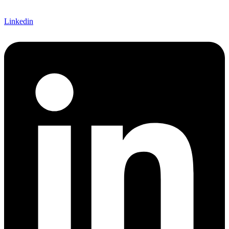
Linkedin