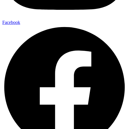
Facebook