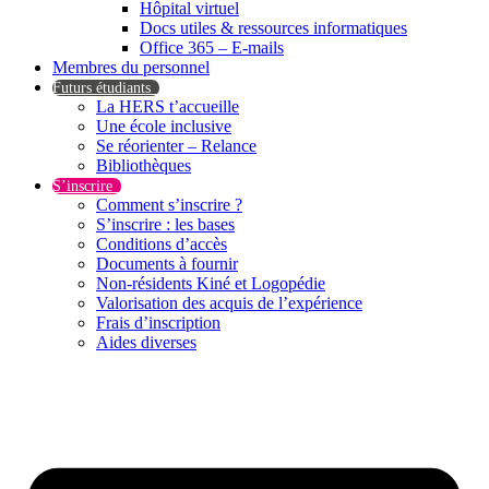
Hôpital virtuel
Docs utiles & ressources informatiques
Office 365 – E-mails
Membres du personnel
Futurs étudiants
La HERS t’accueille
Une école inclusive
Se réorienter – Relance
Bibliothèques
S’inscrire
Comment s’inscrire ?
S’inscrire : les bases
Conditions d’accès
Documents à fournir
Non-résidents Kiné et Logopédie
Valorisation des acquis de l’expérience
Frais d’inscription
Aides diverses