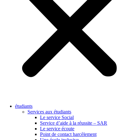
étudiants
Services aux étudiants
Le service Social
Service d’aide à la réussite – SAR
Le service écoute
Point de contact harcèlement
Une école inclusive