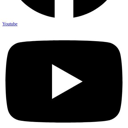
Youtube