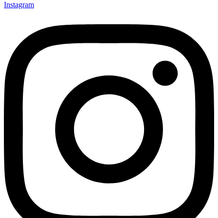
Instagram