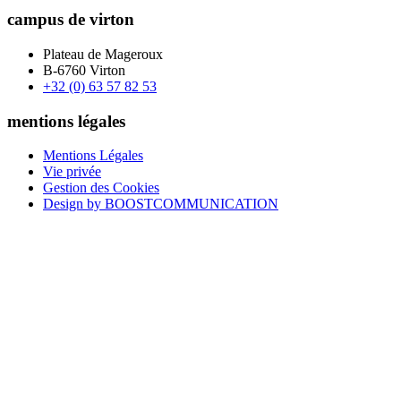
campus de virton
Plateau de Mageroux
B-6760 Virton
+32 (0) 63 57 82 53
mentions légales
Mentions Légales
Vie privée
Gestion des Cookies
Design by BOOSTCOMMUNICATION