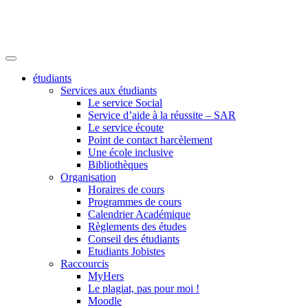
étudiants
Services aux étudiants
Le service Social
Service d’aide à la réussite – SAR
Le service écoute
Point de contact harcèlement
Une école inclusive
Bibliothèques
Organisation
Horaires de cours
Programmes de cours
Calendrier Académique
Règlements des études
Conseil des étudiants
Etudiants Jobistes
Raccourcis
MyHers
Le plagiat, pas pour moi !
Moodle