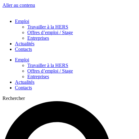
Aller au contenu
Emploi
Travailler à la HERS
Offres d’emploi / Stage
Entreprises
Actualités
Contacts
Emploi
Travailler à la HERS
Offres d’emploi / Stage
Entreprises
Actualités
Contacts
Rechercher