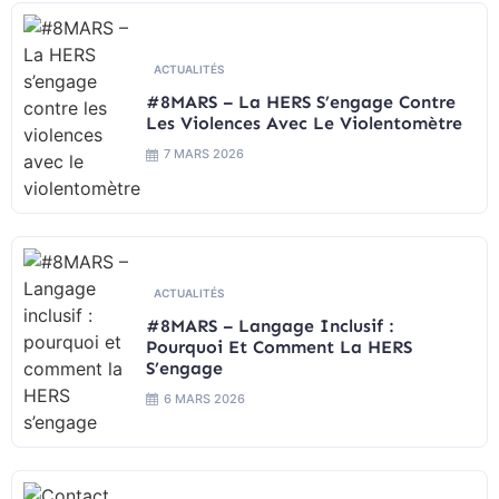
ACTUALITÉS
#8MARS – La HERS S’engage Contre
Les Violences Avec Le Violentomètre
7 MARS 2026
ACTUALITÉS
#8MARS – Langage Inclusif :
Pourquoi Et Comment La HERS
S’engage
6 MARS 2026