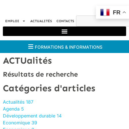
FR
EMPLOI
ACTUALITÉS
CONTACTS
FORMATIONS & INFORMATIONS
ACTUalités
Résultats de recherche
Catégories d'articles
Actualités
187
Agenda
5
Développement durable
14
Economique
39