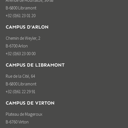
Avenue de Houffalize, 36-38
B-6800 Libramont
+32 (0)61 23 01 20
CAMPUS D'ARLON
Chemin de Weyler, 2
B-6700 Arlon
+32 (0)63 23 00 00
CAMPUS DE LIBRAMONT
Rue de la Cité, 64
B-6800 Libramont
+32 (0)61 22 29 91
CAMPUS DE VIRTON
Plateau de Mageroux
B-6760 Virton