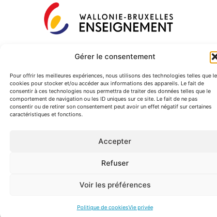
Gérer le consentement
Pour offrir les meilleures expériences, nous utilisons des technologies telles que l
cookies pour stocker et/ou accéder aux informations des appareils. Le fait de
consentir à ces technologies nous permettra de traiter des données telles que le
comportement de navigation ou les ID uniques sur ce site. Le fait de ne pas
consentir ou de retirer son consentement peut avoir un effet négatif sur certaines
caractéristiques et fonctions.
Accepter
Refuser
Voir les préférences
Politique de cookies
Vie privée