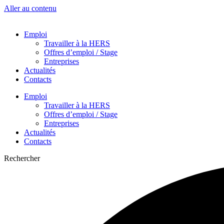
Aller au contenu
Emploi
Travailler à la HERS
Offres d’emploi / Stage
Entreprises
Actualités
Contacts
Emploi
Travailler à la HERS
Offres d’emploi / Stage
Entreprises
Actualités
Contacts
Rechercher