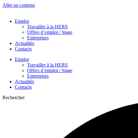
Aller au contenu
Emploi
Travailler à la HERS
Offres d’emploi / Stage
Entreprises
Actualités
Contacts
Emploi
Travailler à la HERS
Offres d’emploi / Stage
Entreprises
Actualités
Contacts
Rechercher