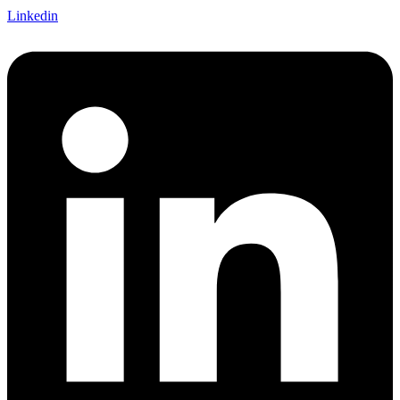
Linkedin