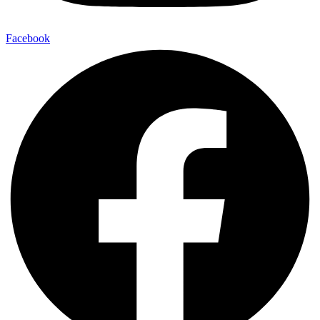
Facebook