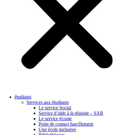
étudiants
Services aux étudiants
Le service Social
Service d’aide à la réussite – SAR
Le service écoute
Point de contact harcèlement
Une école inclusive
Bibliothèques