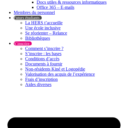
Docs utiles & ressources informatiques
Office 365 – E-mails
Membres du personnel
Futurs étudiants
La HERS t’accueille
Une école inclusive
Se réorienter – Relance
Bibliothèques
S’inscrire
Comment s’inscrire ?
S’inscrire : les bases
Conditions d’accès
Documents à fournir
Non-résidents Kiné et Logopédie
Valorisation des acquis de l’expérience
Frais d’inscription
Aides diverses