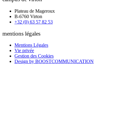
Plateau de Mageroux
B-6760 Virton
+32 (0) 63 57 82 53
mentions légales
Mentions Légales
Vie privée
Gestion des Cookies
Design by BOOSTCOMMUNICATION