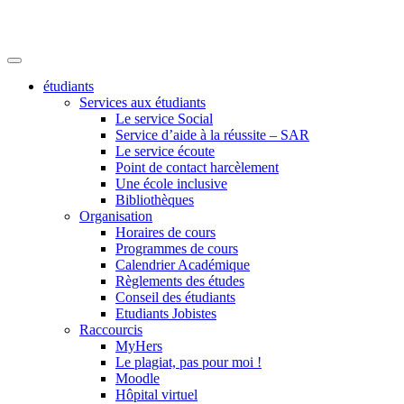
étudiants
Services aux étudiants
Le service Social
Service d’aide à la réussite – SAR
Le service écoute
Point de contact harcèlement
Une école inclusive
Bibliothèques
Organisation
Horaires de cours
Programmes de cours
Calendrier Académique
Règlements des études
Conseil des étudiants
Etudiants Jobistes
Raccourcis
MyHers
Le plagiat, pas pour moi !
Moodle
Hôpital virtuel