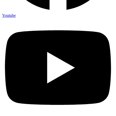
Youtube