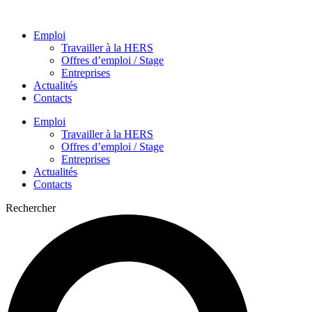
Aller
au
Emploi
contenu
Travailler à la HERS
Offres d’emploi / Stage
Entreprises
Actualités
Contacts
Emploi
Travailler à la HERS
Offres d’emploi / Stage
Entreprises
Actualités
Contacts
Rechercher