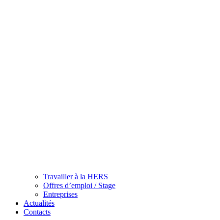
Travailler à la HERS
Offres d’emploi / Stage
Entreprises
Actualités
Contacts