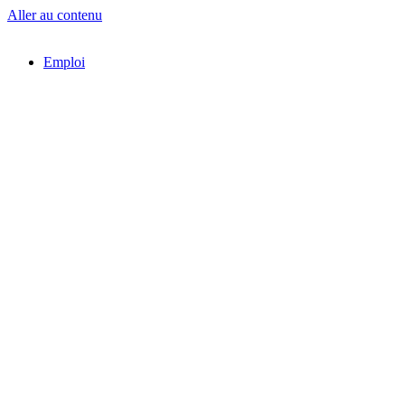
Aller au contenu
Emploi