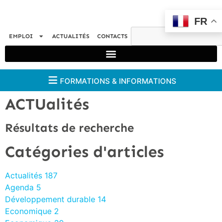
FR
EMPLOI
ACTUALITÉS
CONTACTS
FORMATIONS & INFORMATIONS
ACTUalités
Résultats de recherche
Catégories d'articles
Actualités
187
Agenda
5
Développement durable
14
Economique
2