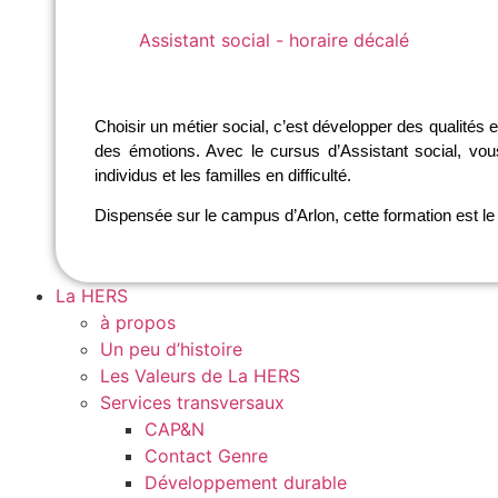
Assistant social - horaire décalé
Assistant social - horaire décalé
Choisir un métier social, c’est développer des qualités 
des émotions. Avec le cursus d’Assistant social, vou
individus et les familles en difficulté.
Dispensée sur le campus d’Arlon, cette formation est le 
La HERS
à propos
Un peu d’histoire
Les Valeurs de La HERS
Services transversaux
CAP&N
Contact Genre
Développement durable