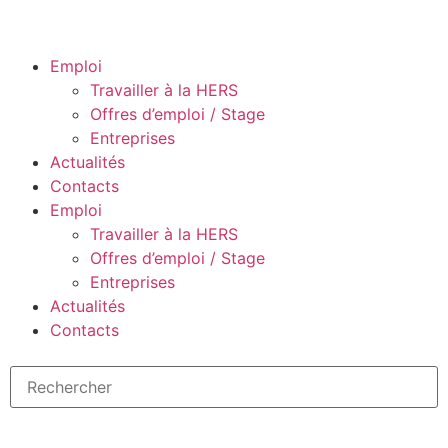
Emploi
Travailler à la HERS
Offres d’emploi / Stage
Entreprises
Actualités
Contacts
Emploi
Travailler à la HERS
Offres d’emploi / Stage
Entreprises
Actualités
Contacts