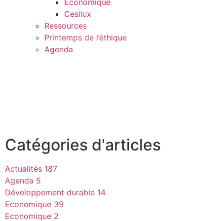
Economique
Cesilux
Ressources
Printemps de l’éthique
Agenda
Catégories d'articles
Actualités
187
Agenda
5
Développement durable
14
Economique
39
Economique
2