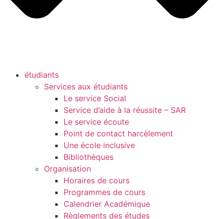
étudiants
Services aux étudiants
Le service Social
Service d’aide à la réussite – SAR
Le service écoute
Point de contact harcèlement
Une école inclusive
Bibliothèques
Organisation
Horaires de cours
Programmes de cours
Calendrier Académique
Règlements des études