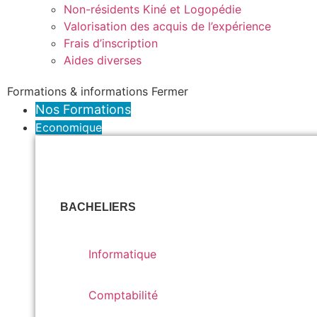
Non-résidents Kiné et Logopédie
Valorisation des acquis de l’expérience
Frais d’inscription
Aides diverses
Formations & informations
Fermer
Nos Formations
Economique
BACHELIERS
Informatique
Informatique
Comptabilité
Comptabilité