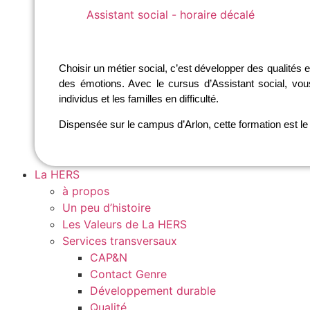
Assistant social - horaire décalé
Choisir un métier social, c’est développer des qualités 
des émotions. Avec le cursus d’Assistant social, vou
individus et les familles en difficulté.
Dispensée sur le campus d’Arlon, cette formation est le 
La HERS
à propos
Un peu d’histoire
Les Valeurs de La HERS
Services transversaux
CAP&N
Contact Genre
Développement durable
Qualité