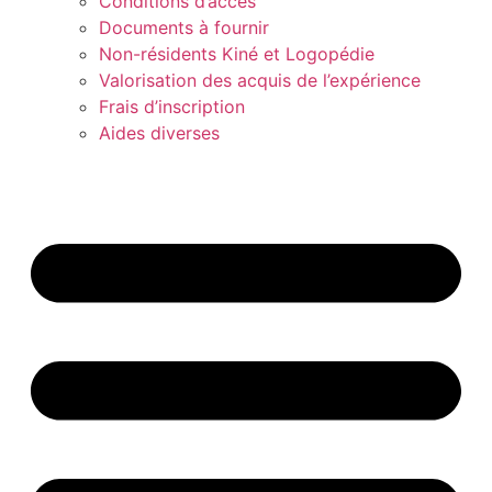
Conditions d’accès
Documents à fournir
Non-résidents Kiné et Logopédie
Valorisation des acquis de l’expérience
Frais d’inscription
Aides diverses