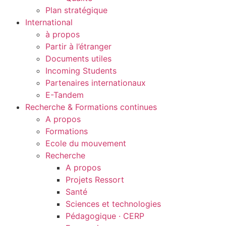
Plan stratégique
International
à propos
Partir à l’étranger
Documents utiles
Incoming Students
Partenaires internationaux
E-Tandem
Recherche & Formations continues
A propos
Formations
Ecole du mouvement
Recherche
A propos
Projets Ressort
Santé
Sciences et technologies
Pédagogique · CERP