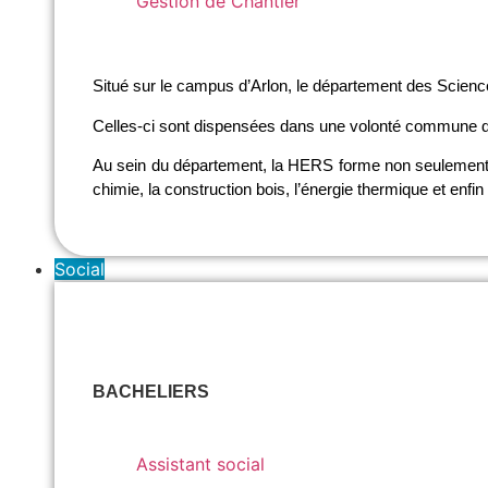
Gestion de Chantier
Situé sur le campus d’Arlon, le département des Science
Celles-ci sont dispensées dans une volonté commune d’all
Au sein du département, la HERS forme non seulement d
chimie, la construction bois, l’énergie thermique et enfin 
Social
BACHELIERS
Assistant social
Assistant social