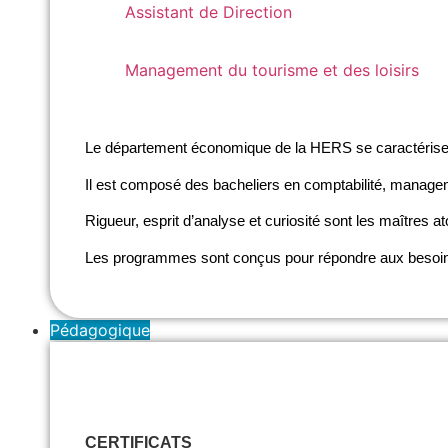
Assistant de Direction
Management du tourisme et des loisirs
Management du tourisme et des loisirs
Le département économique de la HERS se caractérise p
Il est composé des bacheliers en comptabilité, managemen
Rigueur, esprit d’analyse et curiosité sont les maîtres
Les programmes sont conçus pour répondre aux besoins 
Pédagogique
CERTIFICATS