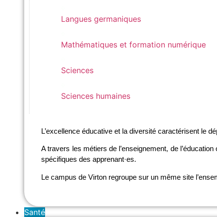
Langues germaniques
Langues germaniques
Mathématiques et formation numérique
Mathématiques et formation numérique
Sciences
Sciences
Sciences humaines
Sciences humaines
L’excellence éducative et la diversité caractérisent le 
A travers les métiers de l’enseignement, de l’éducation o
spécifiques des apprenant·es.
Le campus de Virton regroupe sur un même site l’ensemb
Santé