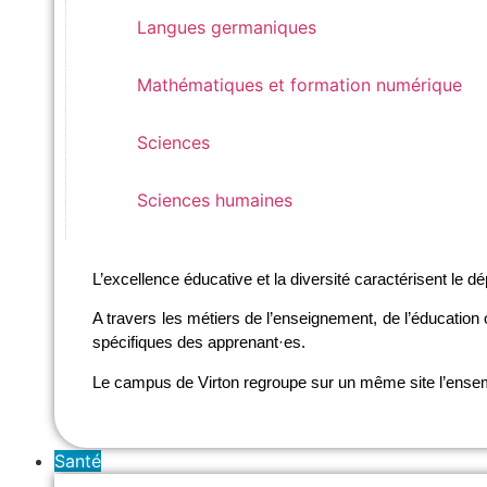
Langues germaniques
Langues germaniques
Mathématiques et formation numérique
Mathématiques et formation numérique
Sciences
Sciences
Sciences humaines
Sciences humaines
L’excellence éducative et la diversité caractérisent le 
A travers les métiers de l’enseignement, de l’éducation o
spécifiques des apprenant·es.
Le campus de Virton regroupe sur un même site l’ensemb
Santé