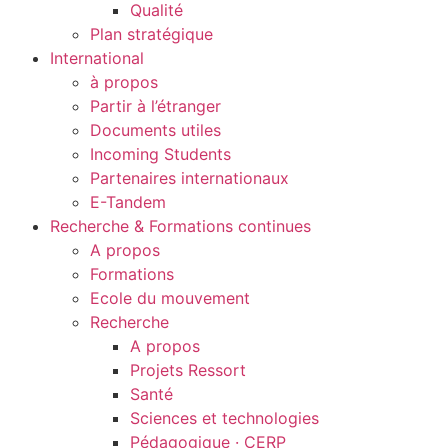
Qualité
Plan stratégique
International
à propos
Partir à l’étranger
Documents utiles
Incoming Students
Partenaires internationaux
E-Tandem
Recherche & Formations continues
A propos
Formations
Ecole du mouvement
Recherche
A propos
Projets Ressort
Santé
Sciences et technologies
Pédagogique · CERP