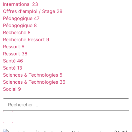
International
23
Offres d'emploi / Stage
28
Pédagogique
47
Pédagogique
8
Recherche
8
Recherche Ressort
9
Ressort
6
Ressort
36
Santé
46
Santé
13
Sciences & Technologies
5
Sciences & Technologies
36
Social
9