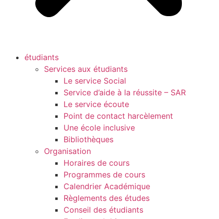
étudiants
Services aux étudiants
Le service Social
Service d’aide à la réussite – SAR
Le service écoute
Point de contact harcèlement
Une école inclusive
Bibliothèques
Organisation
Horaires de cours
Programmes de cours
Calendrier Académique
Règlements des études
Conseil des étudiants