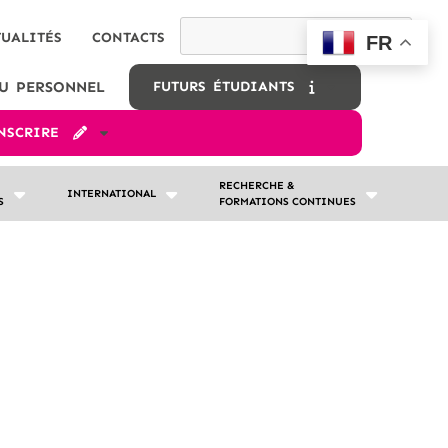
TUALITÉS
CONTACTS
FR
U PERSONNEL
FUTURS ÉTUDIANTS
INSCRIRE
RECHERCHE &
INTERNATIONAL
S
FORMATIONS CONTINUES