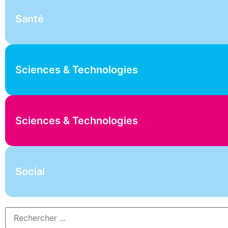
Santé
Sciences & Technologies
Sciences & Technologies
Social