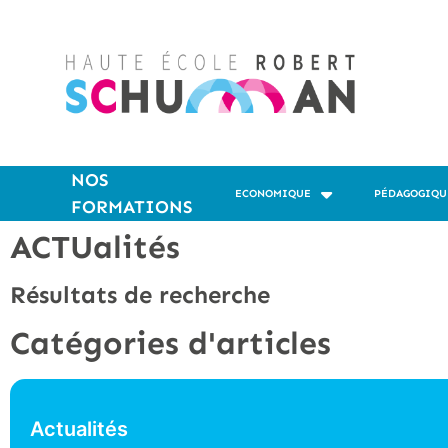
NOS
ECONOMIQUE
PÉDAGOGIQU
FORMATIONS
ACTUalités
Résultats de recherche
Catégories d'articles
Actualités