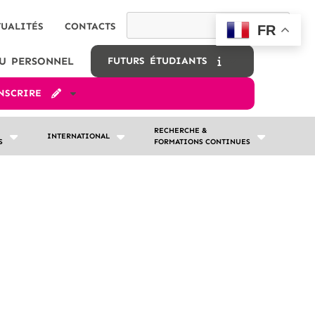
TUALITÉS
CONTACTS
FR
U PERSONNEL
FUTURS ÉTUDIANTS
INSCRIRE
RECHERCHE &
INTERNATIONAL
S
FORMATIONS CONTINUES