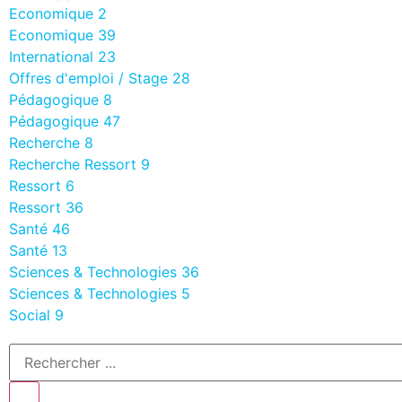
Economique
2
Economique
39
International
23
Offres d'emploi / Stage
28
Pédagogique
8
Pédagogique
47
Recherche
8
Recherche Ressort
9
Ressort
6
Ressort
36
Santé
46
Santé
13
Sciences & Technologies
36
Sciences & Technologies
5
Social
9