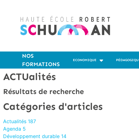
NOS
ECONOMIQUE
PÉDAGOGIQU
FORMATIONS
ACTUalités
Résultats de recherche
Catégories d'articles
Actualités
187
Agenda
5
Développement durable
14