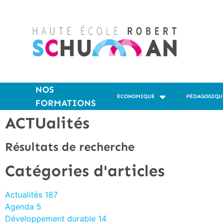
NOS
ECONOMIQUE
PÉDAGOGIQU
FORMATIONS
ACTUalités
Résultats de recherche
Catégories d'articles
Actualités
187
Agenda
5
Développement durable
14