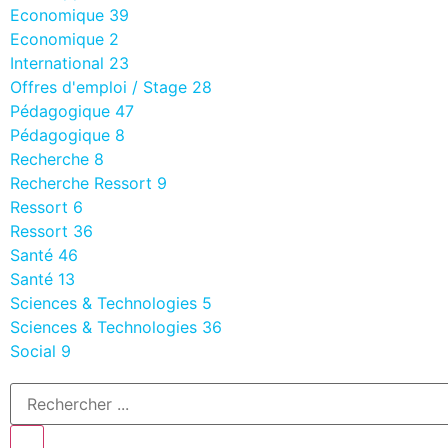
Economique
39
Economique
2
International
23
Offres d'emploi / Stage
28
Pédagogique
47
Pédagogique
8
Recherche
8
Recherche Ressort
9
Ressort
6
Ressort
36
Santé
46
Santé
13
Sciences & Technologies
5
Sciences & Technologies
36
Social
9