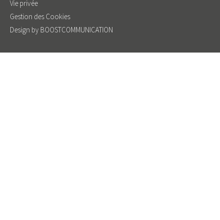
Vie privée
Gestion des Cookies
Design by BOOSTCOMMUNICATION