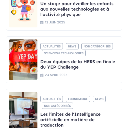
Un stage pour éveiller les enfants
aux nouvelles technologies et à
l’activité physique
12 JUIN 2025
ACTUALITÉS
NEWS
NON CATÉGORISÉS
SCIENCES & TECHNOLOGIES
Deux équipes de la HERS en finale
du YEP Challenge
23 AVRIL 2025
ACTUALITÉS
ECONOMIQUE
NEWS
NON CATÉGORISÉS
Les limites de l’Intelligence
artificielle en matière de
traduction