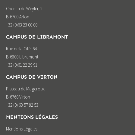
Chemin de Weyler, 2
B-6700 Arlon
+32 (0)63 23 00 00
CAMPUS DE LIBRAMONT
Rue de la Cité, 64
B-6800 Libramont
+32 (0)61 22 29 91
CAMPUS DE VIRTON
Plateau de Mageroux
B-6760 Virton
+32 (0) 63 57 82 53
MENTIONS LÉGALES
Mentions Légales