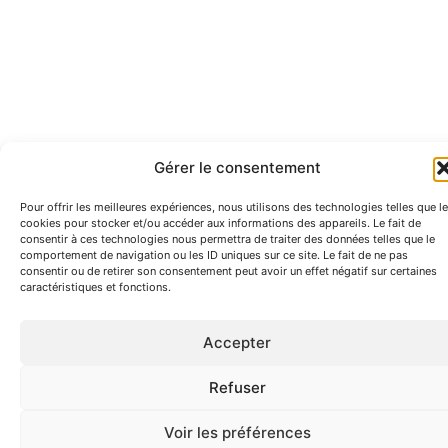
Gérer le consentement
Pour offrir les meilleures expériences, nous utilisons des technologies telles que l
cookies pour stocker et/ou accéder aux informations des appareils. Le fait de
consentir à ces technologies nous permettra de traiter des données telles que le
comportement de navigation ou les ID uniques sur ce site. Le fait de ne pas
consentir ou de retirer son consentement peut avoir un effet négatif sur certaines
caractéristiques et fonctions.
Accepter
Refuser
Voir les préférences