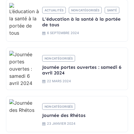
ACTUALITÉS
NON CATÉGORISÉS
SANTÉ
L’éducation à la santé à la portée
de tous
6 SEPTEMBRE 2024
NON CATÉGORISÉS
Journée portes ouvertes : samedi 6
avril 2024
22 MARS 2024
NON CATÉGORISÉS
Journée des Rhétos
23 JANVIER 2024