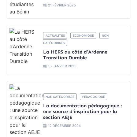
21 FÉVRIER 2025
ACTUALITÉS
ECONOMIQUE
NON
CATÉGORISÉS
La HERS au côté d’Ardenne
Transition Durable
13 JANVIER 2025
NON CATÉGORISÉS
PÉDAGOGIQUE
La documentation pédagogique :
une source d’inspiration pour la
section AEJE
12 DÉCEMBRE 2024