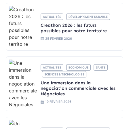
ACTUALITÉS
DÉVELOPPEMENT DURABLE
Creathon 2026 : les futurs
possibles pour notre territoire
25 FÉVRIER 2026
ACTUALITÉS
ECONOMIQUE
SANTÉ
SCIENCES & TECHNOLOGIES
Une immersion dans la
négociation commerciale avec les
Négociales
19 FÉVRIER 2026