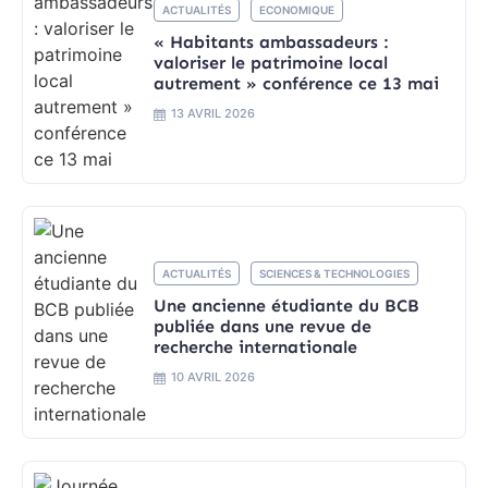
ACTUALITÉS
ECONOMIQUE
« Habitants ambassadeurs :
valoriser le patrimoine local
autrement » conférence ce 13 mai
13 AVRIL 2026
ACTUALITÉS
SCIENCES & TECHNOLOGIES
Une ancienne étudiante du BCB
publiée dans une revue de
recherche internationale
10 AVRIL 2026