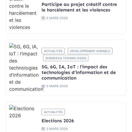
Participe au projet créatif contre
le harcèlement et les violences
5 MARS 2026
ACTUALITÉS
DÉVELOPPEMENT DURABLE
SCIENCES & TECHNOLOGIES
5G, 6G, IA, IoT : l’impact des
technologies d’information et de
communication
5 MARS 2026
ACTUALITÉS
Elections 2026
3 MARS 2026