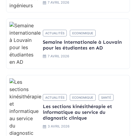
7 AVRIL 2026
ACTUALITÉS
ECONOMIQUE
Semaine internationale à Louvain
pour les étudiantes en AD
7 AVRIL 2026
ACTUALITÉS
ECONOMIQUE
SANTÉ
Les sections kinésithérapie et
informatique au service du
diagnostic clinique
3 AVRIL 2026