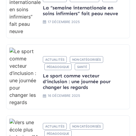
La “semaine internationale en
soins infirmiers” fait peau neuve
17 DÉCEMBRE 2025
ACTUALITÉS
NON CATÉGORISÉS
PÉDAGOGIQUE
SANTÉ
Le sport comme vecteur
d’inclusion : une journée pour
changer les regards
16 DÉCEMBRE 2025
ACTUALITÉS
NON CATÉGORISÉS
PÉDAGOGIQUE