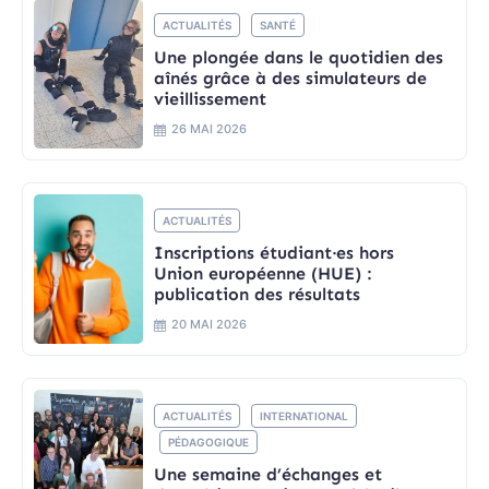
ACTUALITÉS
SANTÉ
Une plongée dans le quotidien des
aînés grâce à des simulateurs de
vieillissement
26 MAI 2026
ACTUALITÉS
Inscriptions étudiant·es hors
Union européenne (HUE) :
publication des résultats
20 MAI 2026
ACTUALITÉS
INTERNATIONAL
PÉDAGOGIQUE
Une semaine d’échanges et