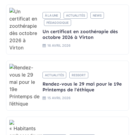
À LA UNE
ACTUALITÉS
NEWS
PÉDAGOGIQUE
Un certificat en zoothérapie dès
octobre 2026 à Virton
16 AVRIL 2026
ACTUALITÉS
RESSORT
Rendez-vous le 29 mai pour le 19e
Printemps de l’éthique
15 AVRIL 2026