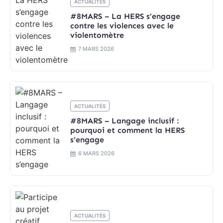
ACTUALITÉS
#8MARS – La HERS s’engage
contre les violences avec le
violentomètre
7 MARS 2026
ACTUALITÉS
#8MARS – Langage inclusif :
pourquoi et comment la HERS
s’engage
6 MARS 2026
ACTUALITÉS