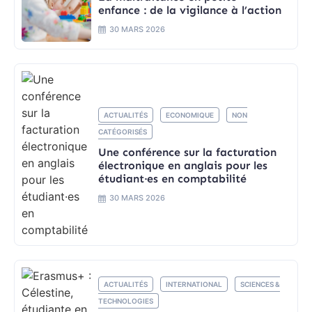
enfance : de la vigilance à l’action
30 MARS 2026
ACTUALITÉS
ECONOMIQUE
NON
CATÉGORISÉS
Une conférence sur la facturation
électronique en anglais pour les
étudiant·es en comptabilité
30 MARS 2026
ACTUALITÉS
INTERNATIONAL
SCIENCES &
TECHNOLOGIES