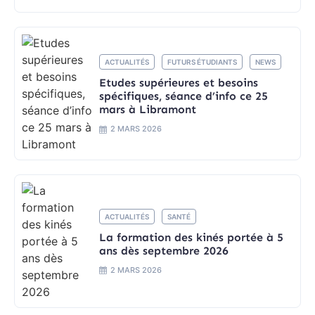
ACTUALITÉS
FUTURS ÉTUDIANTS
NEWS
Etudes supérieures et besoins
spécifiques, séance d’info ce 25
mars à Libramont
2 MARS 2026
ACTUALITÉS
SANTÉ
La formation des kinés portée à 5
ans dès septembre 2026
2 MARS 2026